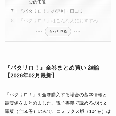
史的価値
『パタリロ！』の評判・口コミ
『パタリロ！』はこんな人におすすめ
もっと見る
『パタリロ！』全巻まとめ買い 結論
【2026年02月最新】
『パタリロ！』を全巻購入する場合の基本情報と
最安値をまとめました。電子書籍で読めるのは文
庫版（全50巻）のみで、コミックス版（104巻）は