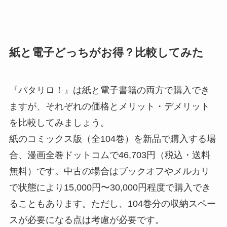
紙と電子どっちがお得？比較してみた
『パタリロ！』は紙と電子書籍の両方で購入でき
ますが、それぞれの価格とメリット・デメリット
を比較してみましょう。
紙のコミックス版（全104巻）を新品で購入する場
合、漫画全巻ドットコムで46,703円（税込・送料
無料）です。中古の場合はブックオフやメルカリ
で状態により15,000円〜30,000円程度で購入でき
ることもあります。ただし、104巻分の収納スペー
スが必要になる点は考慮が必要です。