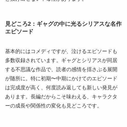
見どころ2：ギャグの中に光るシリアスな名作
エピソード
基本的にはコメディですが、泣けるエピソードも
多数収録されています。ギャグとシリアスが同居
する不思議な作品で、読者の感情を揺さぶる展開
が随所に。特に初期〜中期にかけてのエピソード
は完成度が高く、何度読み返しても新しい発見が
あります。長編だからこそ味わえる、キャラクタ
ーの成長や関係性の変化も見どころです。