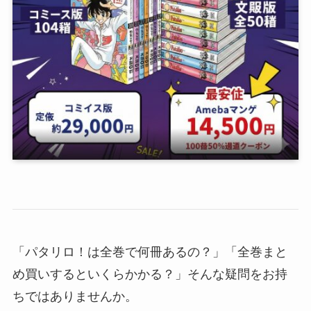
「パタリロ！は全巻で何冊あるの？」「全巻まと
め買いするといくらかかる？」そんな疑問をお持
ちではありませんか。