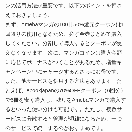
ンの活用方法が重要です。以下のポイントを押さ
えておきましょう。
まず、Amebaマンガの100冊50%還元クーポンは1
回限りの使用となるため、必ず全巻まとめて購入
してください。分割して購入するとクーポンが使
えなくなります。次に、マンガコインは購入金額
に応じてボーナスがつくことがあるため、増量キ
ャンペーン中にチャージするとさらにお得です。
また、他サービスを併用する方法もあります。た
とえば、ebookjapanの70%OFFクーポン（6回分）
で6冊を安く購入し、残りをAmebaマンガで購入す
るといった使い分けも可能です。ただし、複数サ
ービスに分散すると管理が煩雑になるため、一つ
のサービスで統一するのがおすすめです。