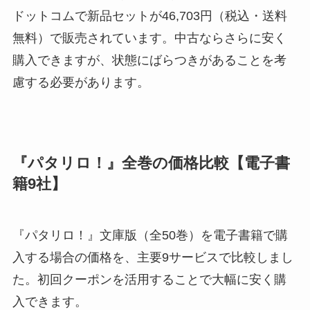
ドットコムで新品セットが46,703円（税込・送料
無料）で販売されています。中古ならさらに安く
購入できますが、状態にばらつきがあることを考
慮する必要があります。
『パタリロ！』全巻の価格比較【電子書
籍9社】
『パタリロ！』文庫版（全50巻）を電子書籍で購
入する場合の価格を、主要9サービスで比較しまし
た。初回クーポンを活用することで大幅に安く購
入できます。