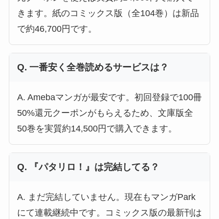
きます。紙のコミックス版（全104巻）は新品
で約46,700円です。
Q. 一番安く全巻読めるサービスは？
A. Amebaマンガが最安です。初回登録で100冊
50%還元クーポンがもらえるため、文庫版全
50巻を実質約14,500円で購入できます。
Q. 『パタリロ！』は完結してる？
A. まだ完結していません。現在もマンガPark
にて連載継続中です。コミックス版の最新刊は