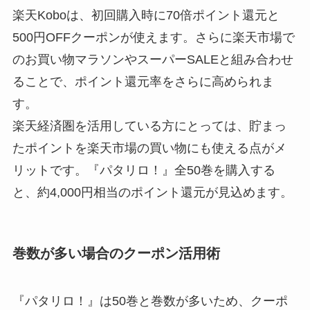
楽天Koboは、初回購入時に70倍ポイント還元と
500円OFFクーポンが使えます。さらに楽天市場で
のお買い物マラソンやスーパーSALEと組み合わせ
ることで、ポイント還元率をさらに高められま
す。
楽天経済圏を活用している方にとっては、貯まっ
たポイントを楽天市場の買い物にも使える点がメ
リットです。『パタリロ！』全50巻を購入する
と、約4,000円相当のポイント還元が見込めます。
巻数が多い場合のクーポン活用術
『パタリロ！』は50巻と巻数が多いため、クーポ