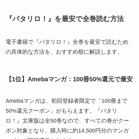
『パタリロ！』を最安で全巻読む方法
電子書籍で『パタリロ！』全巻を最安で読むため
の具体的な方法を、おすすめ順に解説します。
【1位】Amebaマンガ：100冊50%還元で最安
Amebaマンガは、初回登録者限定で「100冊まで
50%還元クーポン」がもらえます。『パタリ
ロ！』文庫版は全50巻なので、すべての巻がクー
ポン対象となり、購入時に約14,500円分のマンガ