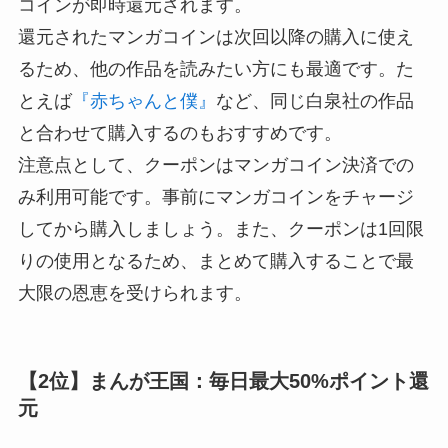
コインが即時還元されます。
還元されたマンガコインは次回以降の購入に使え
るため、他の作品を読みたい方にも最適です。た
とえば
『赤ちゃんと僕』
など、同じ白泉社の作品
と合わせて購入するのもおすすめです。
注意点として、クーポンはマンガコイン決済での
み利用可能です。事前にマンガコインをチャージ
してから購入しましょう。また、クーポンは1回限
りの使用となるため、まとめて購入することで最
大限の恩恵を受けられます。
【2位】まんが王国：毎日最大50%ポイント還
元