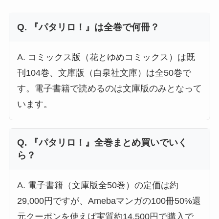
Q. 『パタリロ！』は全巻で何冊？
A. コミックス版（花とゆめコミックス）は既
刊104巻、文庫版（白泉社文庫）は全50巻で
す。電子書籍で読めるのは文庫版のみとなって
います。
Q. 『パタリロ！』全巻まとめ買いでいく
ら？
A. 電子書籍（文庫版全50巻）の定価は約
29,000円ですが、Amebaマンガの100冊50%還
元クーポンを使えば実質約14,500円で購入で