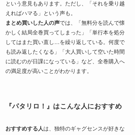
という意見もあります。ただし、「それを乗り越
えればハマる」という声も。
まとめ買いした人の声
では、「無料分を読んで懐
かしく結局全巻買ってしまった」「単行本を処分
してはまた買い直し…を繰り返している。何度で
も読み返したくなる」「大人買いして空いた時間
に読むのが日課になっている」など、全巻購入へ
の満足度が高いことがわかります。
『パタリロ！』はこんな人におすすめ
おすすめする人
は、独特のギャグセンスが好きな