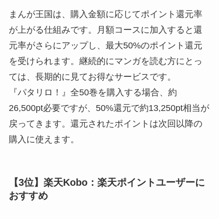
まんが王国は、購入金額に応じてポイント還元率
が上がる仕組みです。月額コースに加入すると還
元率がさらにアップし、最大50%のポイント還元
を受けられます。継続的にマンガを読む方にとっ
ては、長期的に見てお得なサービスです。
『パタリロ！』全50巻を購入する場合、約
26,500pt必要ですが、50%還元で約13,250pt相当が
戻ってきます。還元されたポイントは次回以降の
購入に使えます。
【3位】楽天Kobo：楽天ポイントユーザーに
おすすめ