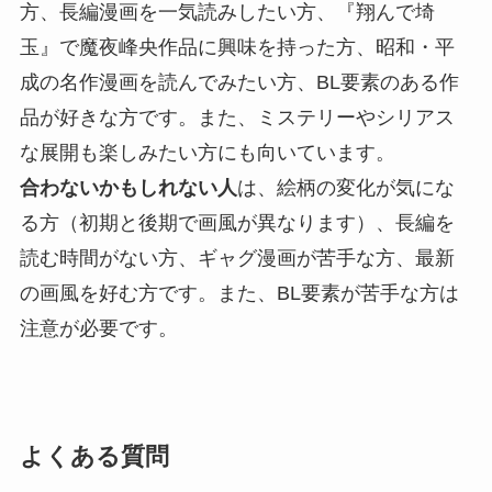
方、長編漫画を一気読みしたい方、『翔んで埼
玉』で魔夜峰央作品に興味を持った方、昭和・平
成の名作漫画を読んでみたい方、BL要素のある作
品が好きな方です。また、ミステリーやシリアス
な展開も楽しみたい方にも向いています。
合わないかもしれない人
は、絵柄の変化が気にな
る方（初期と後期で画風が異なります）、長編を
読む時間がない方、ギャグ漫画が苦手な方、最新
の画風を好む方です。また、BL要素が苦手な方は
注意が必要です。
よくある質問