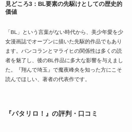
見どころ3：BL要素の先駆けとしての歴史的
価値
「BL」という言葉がない時代から、美少年愛を少
女漫画誌でオープンに描いた先駆的作品でもあり
ます。バンコランとマライヒの関係性は多くの読
者を魅了し、後のBL作品に多大な影響を与えまし
た。『翔んで埼玉』で魔夜峰央を知った方にこそ
読んでほしい、著者の代表作です。
『パタリロ！』の評判・口コミ