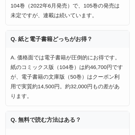
104巻（2022年6月発売）で、105巻の発売は
未定ですが、連載は続いています。
Q. 紙と電子書籍どっちがお得？
A. 価格面では電子書籍が圧倒的にお得です。
紙のコミックス版（104巻）は約46,700円です
が、電子書籍の文庫版（50巻）はクーポン利
用で実質約14,500円。約32,000円もの差があ
ります。
Q. 無料で読む方法はある？