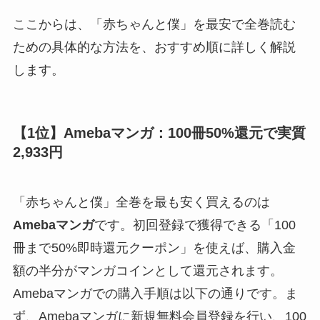
ここからは、「赤ちゃんと僕」を最安で全巻読む
ための具体的な方法を、おすすめ順に詳しく解説
します。
【1位】Amebaマンガ：100冊50%還元で実質
2,933円
「赤ちゃんと僕」全巻を最も安く買えるのは
Amebaマンガ
です。初回登録で獲得できる「100
冊まで50%即時還元クーポン」を使えば、購入金
額の半分がマンガコインとして還元されます。
Amebaマンガでの購入手順は以下の通りです。ま
ず、Amebaマンガに新規無料会員登録を行い、100