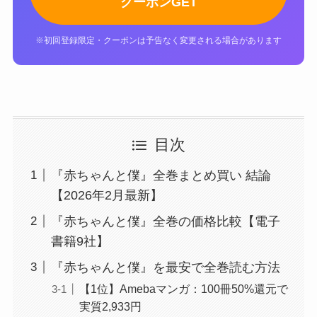
クーポンGET
※初回登録限定・クーポンは予告なく変更される場合があります
目次
『赤ちゃんと僕』全巻まとめ買い 結論
【2026年2月最新】
『赤ちゃんと僕』全巻の価格比較【電子
書籍9社】
『赤ちゃんと僕』を最安で全巻読む方法
【1位】Amebaマンガ：100冊50%還元で
実質2,933円