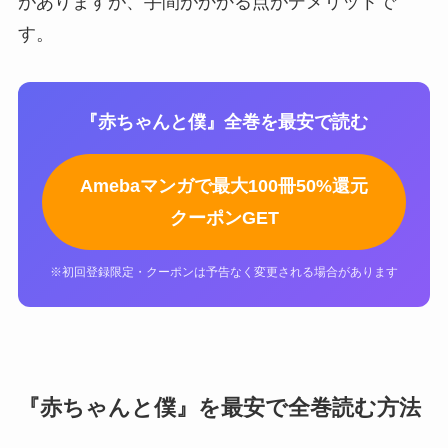
がありますが、手間がかかる点がデメリットで
す。
『赤ちゃんと僕』全巻を最安で読む
Amebaマンガで最大100冊50%還元
クーポンGET
※初回登録限定・クーポンは予告なく変更される場合があります
『赤ちゃんと僕』を最安で全巻読む方法