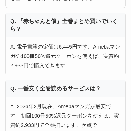
Q. 『赤ちゃんと僕』全巻まとめ買いでいく
ら？
A. 電子書籍の定価は6,445円です。Amebaマン
ガの100冊50%還元クーポンを使えば、実質約
2,933円で購入できます。
Q. 一番安く全巻読めるサービスは？
A. 2026年2月現在、Amebaマンガが最安で
す。初回100冊50%還元クーポンを使えば、実
質約2,933円で全巻揃います。次点で