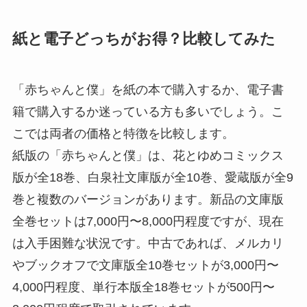
紙と電子どっちがお得？比較してみた
「赤ちゃんと僕」を紙の本で購入するか、電子書
籍で購入するか迷っている方も多いでしょう。こ
こでは両者の価格と特徴を比較します。
紙版の「赤ちゃんと僕」は、花とゆめコミックス
版が全18巻、白泉社文庫版が全10巻、愛蔵版が全9
巻と複数のバージョンがあります。新品の文庫版
全巻セットは7,000円〜8,000円程度ですが、現在
は入手困難な状況です。中古であれば、メルカリ
やブックオフで文庫版全10巻セットが3,000円〜
4,000円程度、単行本版全18巻セットが500円〜