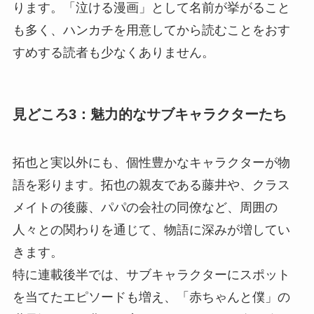
ります。「泣ける漫画」として名前が挙がること
も多く、ハンカチを用意してから読むことをおす
すめする読者も少なくありません。
見どころ3：魅力的なサブキャラクターたち
拓也と実以外にも、個性豊かなキャラクターが物
語を彩ります。拓也の親友である藤井や、クラス
メイトの後藤、パパの会社の同僚など、周囲の
人々との関わりを通じて、物語に深みが増してい
きます。
特に連載後半では、サブキャラクターにスポット
を当てたエピソードも増え、「赤ちゃんと僕」の