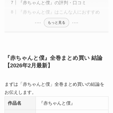
『赤ちゃんと僕』の評判・口コミ
『赤ちゃんと僕』はこんな人におすすめ
もっと見る
『赤ちゃんと僕』全巻まとめ買い 結論
【2026年2月最新】
まずは「赤ちゃんと僕」全巻まとめ買いの結論を
お伝えします。
作品名
『赤ちゃんと僕』