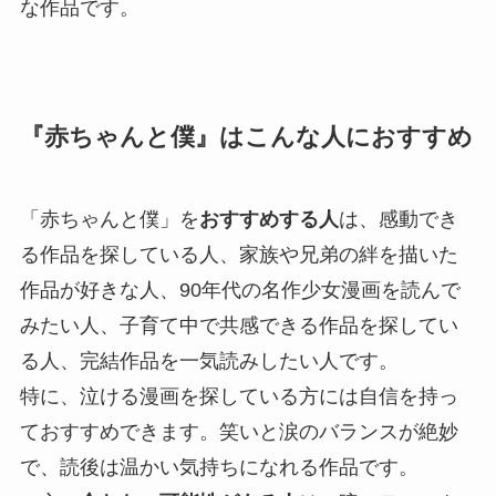
な作品です。
『赤ちゃんと僕』はこんな人におすすめ
「赤ちゃんと僕」を
おすすめする人
は、感動でき
る作品を探している人、家族や兄弟の絆を描いた
作品が好きな人、90年代の名作少女漫画を読んで
みたい人、子育て中で共感できる作品を探してい
る人、完結作品を一気読みしたい人です。
特に、泣ける漫画を探している方には自信を持っ
ておすすめできます。笑いと涙のバランスが絶妙
で、読後は温かい気持ちになれる作品です。