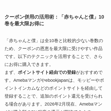
クーポン併用の活用術：「赤ちゃんと僕」10
巻を最大限お得に
「赤ちゃんと僕」は全10巻と比較的少ない巻数の
ため、クーポンの恩恵を最大限に受けやすい作品
です。以下のテクニックを活用することで、さら
にお得に購入できます。
まず、
ポイントサイト経由での登録
がおすすめで
す。Amebaマンガやebookjapanは、モッピーやポ
イントインカムなどのポイントサイトを経由して
登録することで、追加のポイント還元を受けられ
る場合があります。2026年2月現在、Amebaマン