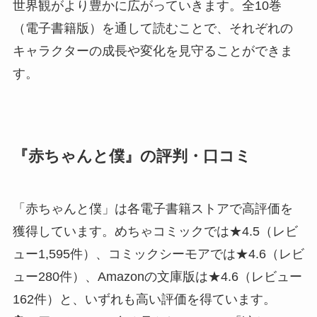
世界観がより豊かに広がっていきます。全10巻
（電子書籍版）を通して読むことで、それぞれの
キャラクターの成長や変化を見守ることができま
す。
『赤ちゃんと僕』の評判・口コミ
「赤ちゃんと僕」は各電子書籍ストアで高評価を
獲得しています。めちゃコミックでは★4.5（レビ
ュー1,595件）、コミックシーモアでは★4.6（レビ
ュー280件）、Amazonの文庫版は★4.6（レビュー
162件）と、いずれも高い評価を得ています。