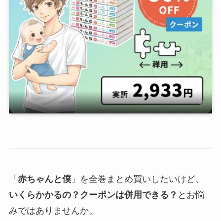
「
赤ちゃんと僕
」を全巻まとめ買いしたいけど、
いくらかかるの？クーポンは併用できる？
とお悩
みではありませんか。