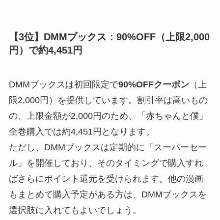
【3位】DMMブックス：90%OFF（上限2,000
円）で約4,451円
DMMブックスは初回限定で
90%OFFクーポン
（上
限2,000円）を提供しています。割引率は高いもの
の、上限金額が2,000円のため、「赤ちゃんと僕」
全巻購入では約4,451円となります。
ただし、DMMブックスは定期的に「スーパーセー
ル」を開催しており、そのタイミングで購入すれ
ばさらにポイント還元を受けられます。他の漫画
もまとめて購入予定がある方は、DMMブックスを
選択肢に入れてもよいでしょう。