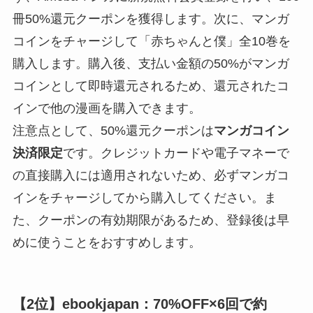
冊50%還元クーポンを獲得します。次に、マンガ
コインをチャージして「赤ちゃんと僕」全10巻を
購入します。購入後、支払い金額の50%がマンガ
コインとして即時還元されるため、還元されたコ
インで他の漫画を購入できます。
注意点として、50%還元クーポンは
マンガコイン
決済限定
です。クレジットカードや電子マネーで
の直接購入には適用されないため、必ずマンガコ
インをチャージしてから購入してください。ま
た、クーポンの有効期限があるため、登録後は早
めに使うことをおすすめします。
【2位】ebookjapan：70%OFF×6回で約