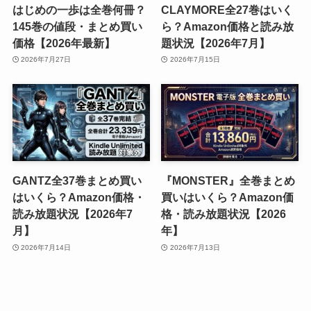
はじめの一歩は全巻何冊？
CLAYMORE全27巻はいく
145巻の値段・まとめ買い
ら？Amazon価格と読み放
価格【2026年最新】
題状況【2026年7月】
2026年7月27日
2026年7月15日
GANTZ全37巻まとめ買い
『MONSTER』全巻まとめ
はいくら？Amazon価格・
買いはいくら？Amazon価
読み放題状況【2026年7
格・読み放題状況【2026
月】
年】
2026年7月14日
2026年7月13日