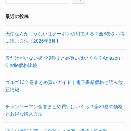
最近の投稿
天使なんかじゃないはクーポン併用できる？全8巻をお得
に読む方法【2026年8月】
僕だけがいない街 全9巻まとめ買いはいくら？Amazon・
Kindle価格比較
ゴルゴ13全巻まとめ買いガイド｜電子書籍価格と読み放
題情報
チェンソーマン全巻まとめ買いはいくら？全24巻の価格
とお得な購入方法
ぼくの地球を守って全巻まとめ買い価格｜Kindle