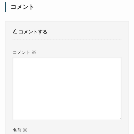
コメント
コメントする
コメント
※
名前
※