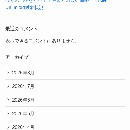
Unlimited対象状況
最近のコメント
表示できるコメントはありません。
アーカイブ
2026年8月
2026年7月
2026年6月
2026年5月
2026年4月