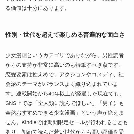
る価値は十分にあります。
性別・世代を超えて楽しめる普遍的な面白さ
少女漫画というカテゴリでありながら、男性読者
からの支持が非常に高いのも特筆すべき点です。
恋愛要素は控えめで、アクションやコメディ、社
会派のテーマがバランスよく織り込まれていま
す。連載開始から40年以上が経過した現在でも、
SNS上では「全人類に読んでほしい」「男子にも
全然おすすめできる少女漫画」という声が絶えま
せん。Kindleでは期間限定セールが行われることも
あり、初めて読んだ若い世代からも高い評価を受