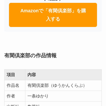
Amazonで「有閑倶楽部」を購
入する
有閑倶楽部の作品情報
項目
内容
作品名
有閑倶楽部（ゆうかんくらぶ）
作者
一条ゆかり