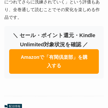
につれてさらに洗練されていく」という評価もあ
り、全巻通して読むことでその変化を楽しめる作
品です。
＼ セール・ポイント還元・Kindle
Unlimited対象状況を確認 ／
Amazonで「有閑倶楽部」を購
入する
配信情報