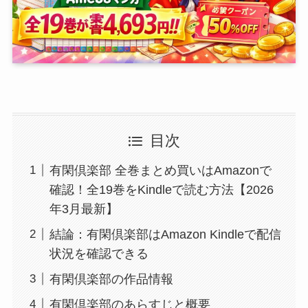
目次
有閑倶楽部 全巻まとめ買いはAmazonで
確認！全19巻をKindleで読む方法【2026
年3月最新】
結論：有閑倶楽部はAmazon Kindleで配信
状況を確認できる
有閑倶楽部の作品情報
有閑倶楽部のあらすじと概要