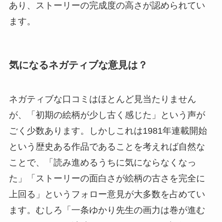
あり、ストーリーの完成度の高さが認められてい
ます。
気になるネガティブな意見は？
ネガティブな口コミはほとんど見当たりません
が、「初期の絵柄が少し古く感じた」という声が
ごく少数あります。しかしこれは1981年連載開始
という歴史ある作品であることを考えれば自然な
ことで、「読み進めるうちに気にならなくなっ
た」「ストーリーの面白さが絵柄の古さを完全に
上回る」というフォロー意見が大多数を占めてい
ます。むしろ「一条ゆかり先生の画力は巻が進む