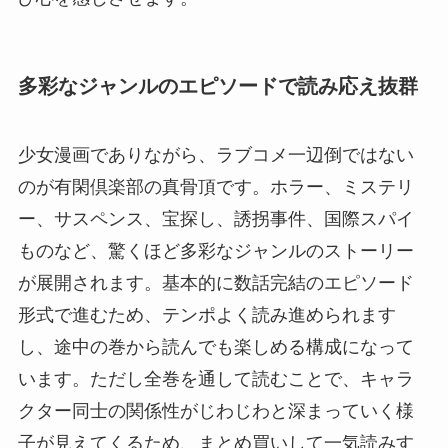
多彩なジャンルのエピソードで読み応え抜群
少女漫画でありながら、ラブコメ一辺倒ではない
のが有閑倶楽部の真骨頂です。ホラー、ミステリ
ー、サスペンス、宝探し、誘拐事件、国際スパイ
ものなど、驚くほど多彩なジャンルのストーリー
が展開されます。基本的に数話完結のエピソード
形式で進むため、テンポよく読み進められます
し、途中の巻から読んでも楽しめる構成になって
います。ただし全巻を通して読むことで、キャラ
クター同士の関係性がじわじわと深まっていく様
子が見えてくるため、まとめ買いして一気読みす