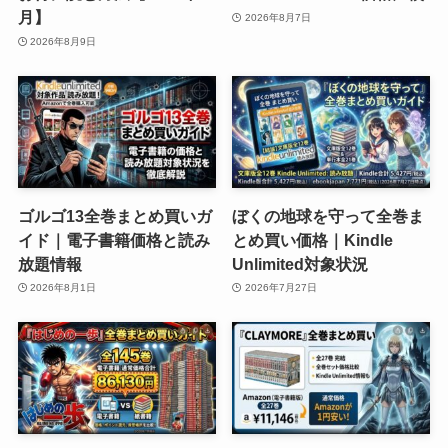
月】
2026年8月7日
2026年8月9日
ゴルゴ13全巻まとめ買いガ
ぼくの地球を守って全巻ま
イド｜電子書籍価格と読み
とめ買い価格｜Kindle
放題情報
Unlimited対象状況
2026年8月1日
2026年7月27日