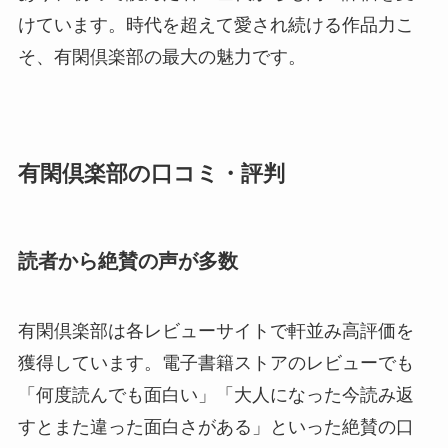
けています。時代を超えて愛され続ける作品力こ
そ、有閑倶楽部の最大の魅力です。
有閑倶楽部の口コミ・評判
読者から絶賛の声が多数
有閑倶楽部は各レビューサイトで軒並み高評価を
獲得しています。電子書籍ストアのレビューでも
「何度読んでも面白い」「大人になった今読み返
すとまた違った面白さがある」といった絶賛の口