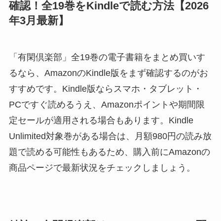
確認！全19巻をKindleで読む方法【2026
年3月最新】
「有閑倶楽部」全19巻の電子書籍をまとめ買いす
るなら、AmazonのKindle版をまず確認するのがお
すすめです。Kindle版ならスマホ・タブレット・
PCですぐ読めるうえ、Amazonポイントや期間限
定セールが適用される場合もあります。Kindle
Unlimited対象巻がある場合は、月額980円の読み放
題で読める可能性もあるため、購入前にAmazonの
商品ページで最新状況をチェックしましょう。