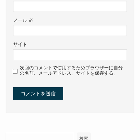
メール
※
サイト
次回のコメントで使用するためブラウザーに自分
の名前、メールアドレス、サイトを保存する。
検索