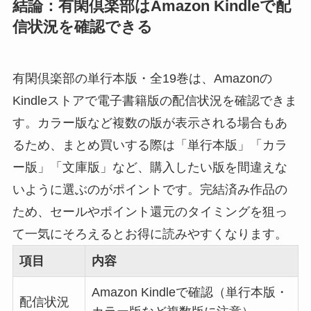
結論：有閑倶楽部はAmazon Kindleで配
信状況を確認できる
有閑倶楽部の単行本版・全19巻は、Amazonの
Kindleストアで電子書籍版の配信状況を確認できま
す。カラー版など複数の版が表示される場合もあ
るため、まとめ買いする際は「単行本版」「カラ
ー版」「文庫版」など、購入したい版を間違えな
いように選ぶのがポイントです。完結済み作品の
ため、セールやポイント還元のタイミングを狙っ
て一気にそろえるとお得に読みやすくなります。
項目
内容
Amazon Kindleで確認（単行本版・
配信状況