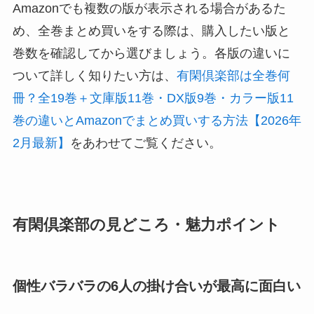
Amazonでも複数の版が表示される場合があるた
め、全巻まとめ買いをする際は、購入したい版と
巻数を確認してから選びましょう。各版の違いに
ついて詳しく知りたい方は、
有閑倶楽部は全巻何
冊？全19巻＋文庫版11巻・DX版9巻・カラー版11
巻の違いとAmazonでまとめ買いする方法【2026年
2月最新】
をあわせてご覧ください。
有閑倶楽部の見どころ・魅力ポイント
個性バラバラの6人の掛け合いが最高に面白い