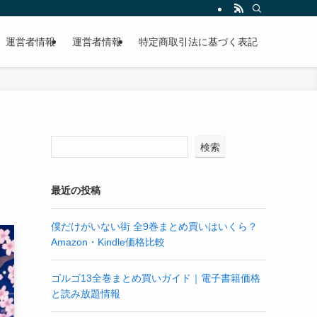
運営者情報
運営者情報
特定商取引法に基づく表記
に
検索
最近の投稿
僕だけがいない街 全9巻まとめ買いはいくら？
Amazon・Kindle価格比較
ゴルゴ13全巻まとめ買いガイド｜電子書籍価格
と読み放題情報