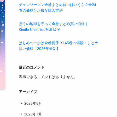
チェンソーマン全巻まとめ買いはいくら？全24
巻の価格とお得な購入方法
ぼくの地球を守って全巻まとめ買い価格｜
Kindle Unlimited対象状況
はじめの一歩は全巻何冊？145巻の値段・まとめ
買い価格【2026年最新】
最近のコメント
表示できるコメントはありません。
アーカイブ
2026年8月
2026年7月