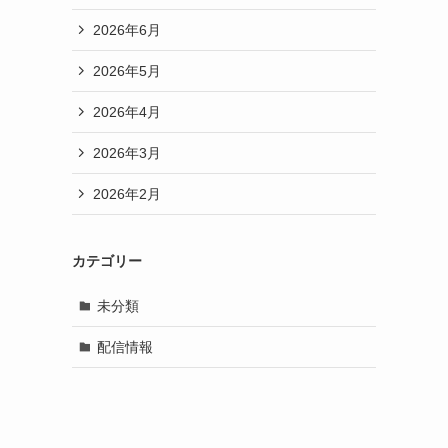
2026年6月
2026年5月
2026年4月
2026年3月
2026年2月
カテゴリー
未分類
配信情報