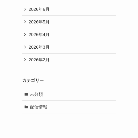
2026年6月
2026年5月
2026年4月
2026年3月
2026年2月
カテゴリー
未分類
配信情報