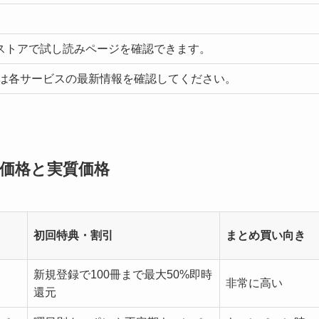
ストアで試し読みページを確認できます。
況は各サービスの最新情報を確認してください。
常価格と実質価格
初回特典・割引
まとめ買い向き
新規登録で100冊まで最大50%即時
非常に高い
還元