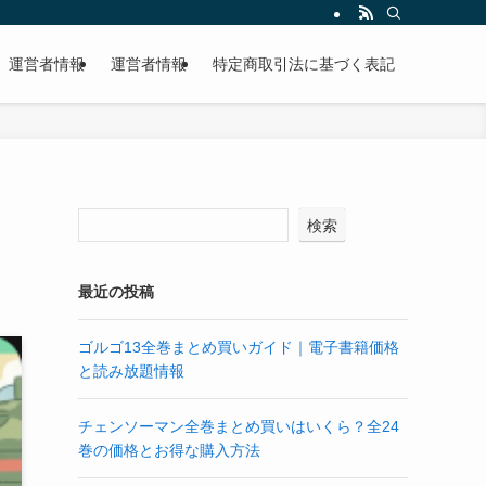
運営者情報
運営者情報
特定商取引法に基づく表記
検索
最近の投稿
ゴルゴ13全巻まとめ買いガイド｜電子書籍価格
と読み放題情報
チェンソーマン全巻まとめ買いはいくら？全24
巻の価格とお得な購入方法