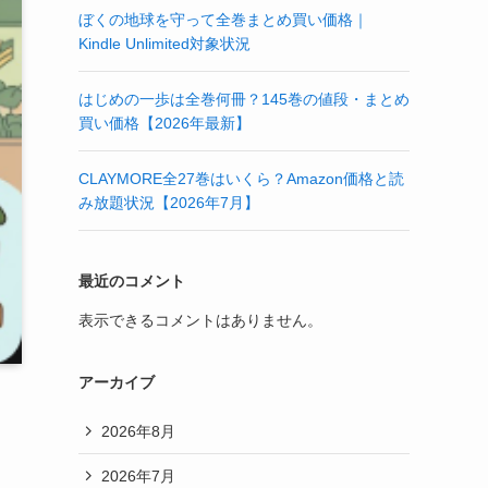
ぼくの地球を守って全巻まとめ買い価格｜
Kindle Unlimited対象状況
はじめの一歩は全巻何冊？145巻の値段・まとめ
買い価格【2026年最新】
CLAYMORE全27巻はいくら？Amazon価格と読
み放題状況【2026年7月】
最近のコメント
表示できるコメントはありません。
アーカイブ
2026年8月
2026年7月