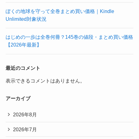
ぼくの地球を守って全巻まとめ買い価格｜Kindle
Unlimited対象状況
はじめの一歩は全巻何冊？145巻の値段・まとめ買い価格
【2026年最新】
最近のコメント
表示できるコメントはありません。
アーカイブ
2026年8月
2026年7月