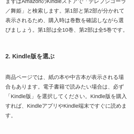
まずはAmazonのKindleストアで「テレプシコーラ
／舞姫」と検索します。第1部と第2部が分かれて
表示されるため、購入時は巻数を確認しながら選
びましょう。第1部は全10巻、第2部は全5巻です。
2. Kindle版を選ぶ
商品ページでは、紙の本や中古本が表示される場
合もあります。電子書籍で読みたい場合は、必ず
「Kindle版」を選択してください。Kindle版を購入
すれば、KindleアプリやKindle端末ですぐに読めま
す。