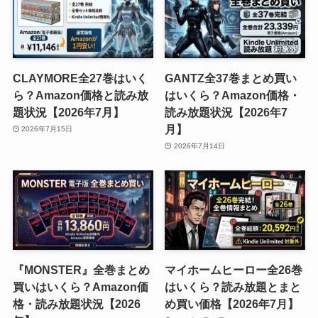
CLAYMORE全27巻はいく
GANTZ全37巻まとめ買い
ら？Amazon価格と読み放
はいくら？Amazon価格・
題状況【2026年7月】
読み放題状況【2026年7
月】
2026年7月15日
2026年7月14日
『MONSTER』全巻まとめ
マイホームヒーロー全26巻
買いはいくら？Amazon価
はいくら？読み放題とまと
格・読み放題状況【2026
め買い価格【2026年7月】