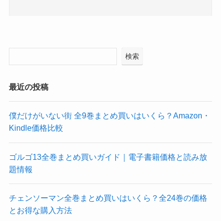
検索
最近の投稿
僕だけがいない街 全9巻まとめ買いはいくら？Amazon・
Kindle価格比較
ゴルゴ13全巻まとめ買いガイド｜電子書籍価格と読み放
題情報
チェンソーマン全巻まとめ買いはいくら？全24巻の価格
とお得な購入方法