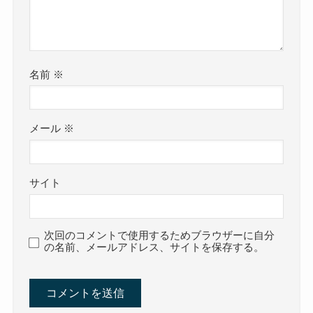
名前
※
メール
※
サイト
次回のコメントで使用するためブラウザーに自分
の名前、メールアドレス、サイトを保存する。