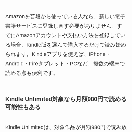
Amazonを普段から使っている人なら、新しい電子
書籍サービスに登録し直す必要がありません。す
でにAmazonアカウントや支払い方法を登録してい
る場合、Kindle版を選んで購入するだけで読み始め
られます。Kindleアプリを使えば、iPhone・
Android・Fireタブレット・PCなど、複数の端末で
読める点も便利です。
Kindle Unlimited対象なら月額980円で読める
可能性もある
Kindle Unlimitedは、対象作品が月額980円で読み放