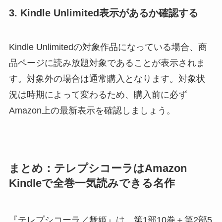
3. Kindle Unlimited表示があるか確認する
Kindle Unlimitedの対象作品になっている場合、商
品ページに読み放題対象であることが表示されま
す。対象外の場合は通常購入となります。対象状
況は時期によって変わるため、購入前に必ず
Amazon上の最新表示を確認しましょう。
まとめ：テレプシコーラはAmazon
Kindleで全巻一気読みできる名作
『テレプシコーラ／舞姫』は、第1部10巻＋第2部5