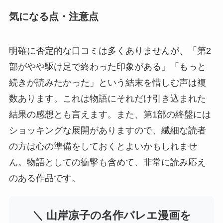
気になる点・注意点
明確に否定的な口コミは多くありませんが、「第2
部がやや駆け足で終わった印象がある」「もっと
続きが読みたかった」という結末を惜しむ声は複
数あります。これは物語にそれだけ引き込まれた
結果の感想とも言えます。また、第1部の終盤には
ショッキングな展開がありますので、繊細な読者
の方は心の準備をしておくとよいかもしれませ
ん。物語としての衝撃も含めて、非常に読み応え
のある作品です。
＼ 山岸凉子の名作バレエ漫画を