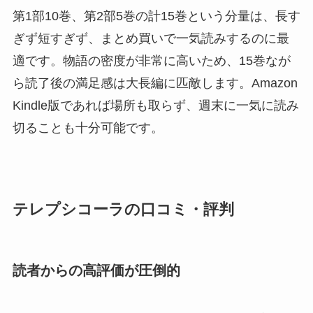
第1部10巻、第2部5巻の計15巻という分量は、長す
ぎず短すぎず、まとめ買いで一気読みするのに最
適です。物語の密度が非常に高いため、15巻なが
ら読了後の満足感は大長編に匹敵します。Amazon
Kindle版であれば場所も取らず、週末に一気に読み
切ることも十分可能です。
テレプシコーラの口コミ・評判
読者からの高評価が圧倒的