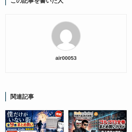
この記事を書いた人
air00053
関連記事