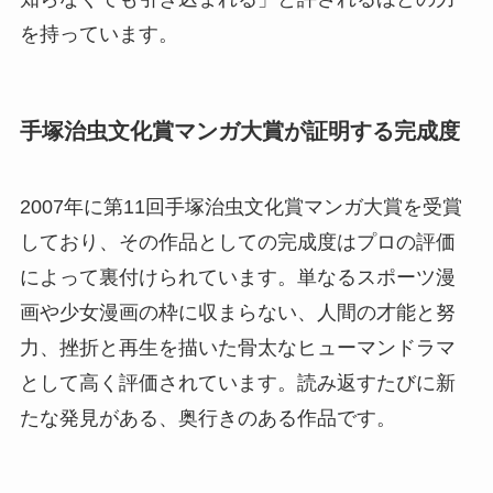
を持っています。
手塚治虫文化賞マンガ大賞が証明する完成度
2007年に第11回手塚治虫文化賞マンガ大賞を受賞
しており、その作品としての完成度はプロの評価
によって裏付けられています。単なるスポーツ漫
画や少女漫画の枠に収まらない、人間の才能と努
力、挫折と再生を描いた骨太なヒューマンドラマ
として高く評価されています。読み返すたびに新
たな発見がある、奥行きのある作品です。