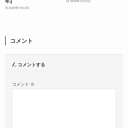
年】
2026年7月12日
2026年7月13日
コメント
コメントする
コメント
※