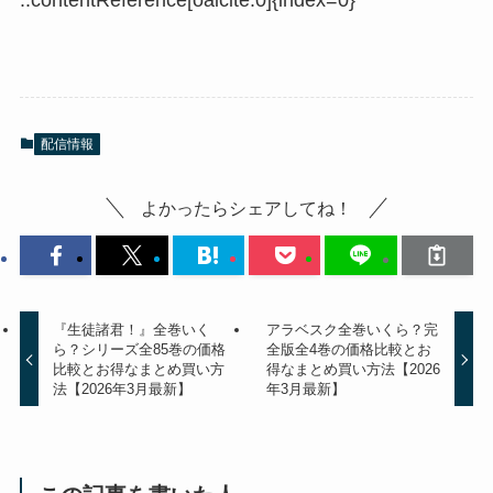
配信情報
よかったらシェアしてね！
『生徒諸君！』全巻いく
アラベスク全巻いくら？完
ら？シリーズ全85巻の価格
全版全4巻の価格比較とお
比較とお得なまとめ買い方
得なまとめ買い方法【2026
法【2026年3月最新】
年3月最新】