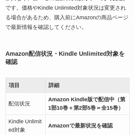
です。価格やKindle Unlimited対象状況は変更され
る場合があるため、購入前にAmazonの商品ページ
で最新情報を確認してください。
Amazon配信状況・Kindle Unlimited対象を
確認
項目
詳細
Amazon Kindle版で配信中（第
配信状況
1部10巻＋第2部5巻＝全15巻）
Kindle Unlimit
Amazonで最新状況を確認
ed対象