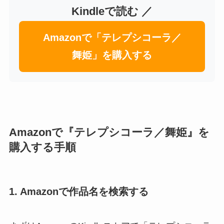
Kindleで読む ／
Amazonで「テレプシコーラ／
舞姫」を購入する
Amazonで『テレプシコーラ／舞姫』を
購入する手順
1. Amazonで作品名を検索する