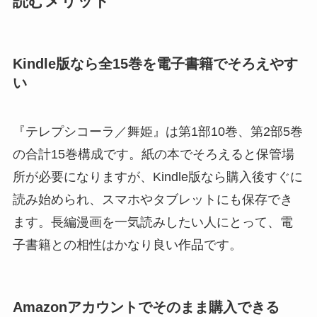
読むメリット
Kindle版なら全15巻を電子書籍でそろえやす
い
『テレプシコーラ／舞姫』は第1部10巻、第2部5巻
の合計15巻構成です。紙の本でそろえると保管場
所が必要になりますが、Kindle版なら購入後すぐに
読み始められ、スマホやタブレットにも保存でき
ます。長編漫画を一気読みしたい人にとって、電
子書籍との相性はかなり良い作品です。
Amazonアカウントでそのまま購入できる