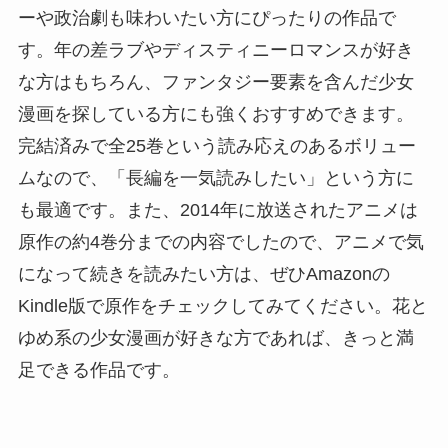
ーや政治劇も味わいたい方にぴったりの作品で
す。年の差ラブやディスティニーロマンスが好き
な方はもちろん、ファンタジー要素を含んだ少女
漫画を探している方にも強くおすすめできます。
完結済みで全25巻という読み応えのあるボリュー
ムなので、「長編を一気読みしたい」という方に
も最適です。また、2014年に放送されたアニメは
原作の約4巻分までの内容でしたので、アニメで気
になって続きを読みたい方は、ぜひAmazonの
Kindle版で原作をチェックしてみてください。花と
ゆめ系の少女漫画が好きな方であれば、きっと満
足できる作品です。