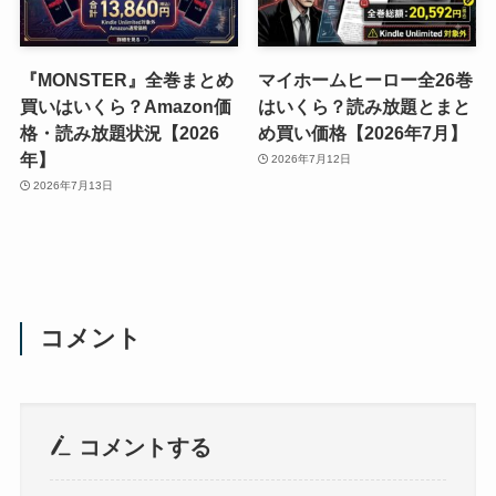
『MONSTER』全巻まとめ
マイホームヒーロー全26巻
買いはいくら？Amazon価
はいくら？読み放題とまと
格・読み放題状況【2026
め買い価格【2026年7月】
年】
2026年7月12日
2026年7月13日
コメント
コメントする