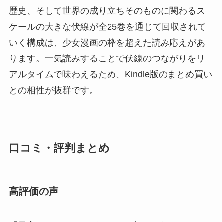
歴史、そして世界の成り立ちそのものに関わるス
ケールの大きな伏線が全25巻を通じて回収されて
いく構成は、少女漫画の枠を超えた読み応えがあ
ります。一気読みすることで伏線のつながりをリ
アルタイムで味わえるため、Kindle版のまとめ買い
との相性が抜群です。
口コミ・評判まとめ
高評価の声