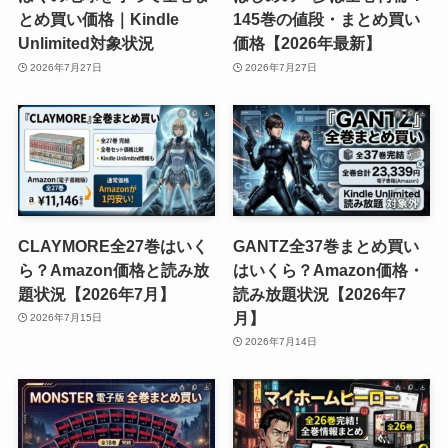
とめ買い価格｜Kindle
145巻の値段・まとめ買い
Unlimited対象状況
価格【2026年最新】
2026年7月27日
2026年7月27日
CLAYMORE全27巻はいく
GANTZ全37巻まとめ買い
ら？Amazon価格と読み放
はいくら？Amazon価格・
題状況【2026年7月】
読み放題状況【2026年7
月】
2026年7月15日
2026年7月14日