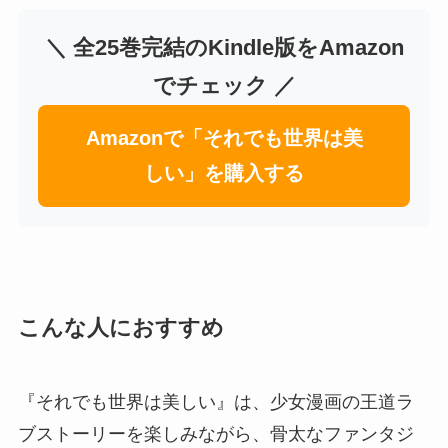
＼ 全25巻完結のKindle版をAmazon
でチェック ／
Amazonで「それでも世界は美
しい」を購入する
こんな人におすすめ
『それでも世界は美しい』は、少女漫画の王道ラ
ブストーリーを楽しみながら、骨太なファンタジ