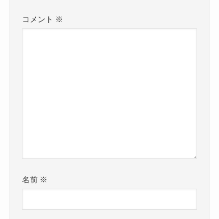
コメント
※
名前
※