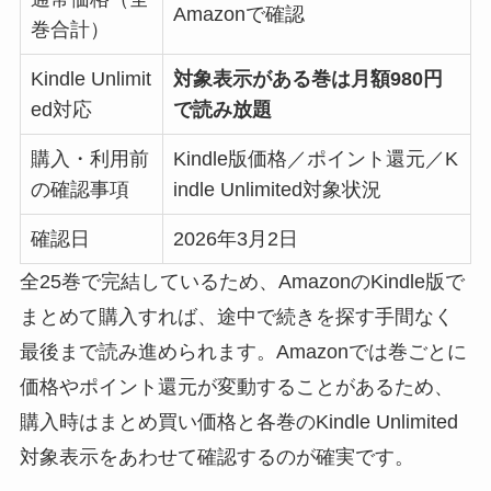
Amazonで確認
巻合計）
Kindle Unlimit
対象表示がある巻は月額980円
ed対応
で読み放題
購入・利用前
Kindle版価格／ポイント還元／K
の確認事項
indle Unlimited対象状況
確認日
2026年3月2日
全25巻で完結しているため、AmazonのKindle版で
まとめて購入すれば、途中で続きを探す手間なく
最後まで読み進められます。Amazonでは巻ごとに
価格やポイント還元が変動することがあるため、
購入時はまとめ買い価格と各巻のKindle Unlimited
対象表示をあわせて確認するのが確実です。