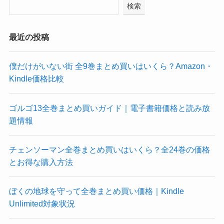
検索
最近の投稿
僕だけがいない街 全9巻まとめ買いはいくら？Amazon・
Kindle価格比較
ゴルゴ13全巻まとめ買いガイド｜電子書籍価格と読み放
題情報
チェンソーマン全巻まとめ買いはいくら？全24巻の価格
とお得な購入方法
ぼくの地球を守って全巻まとめ買い価格｜Kindle
Unlimited対象状況