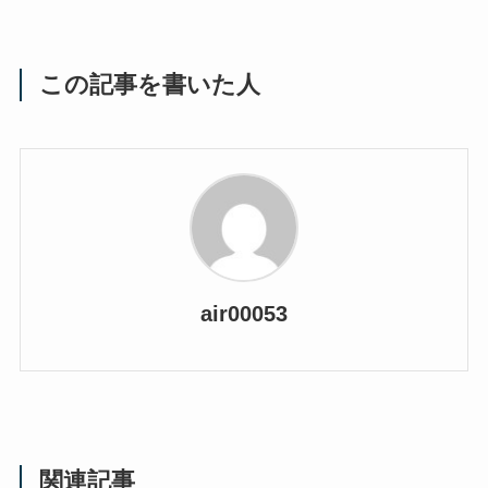
この記事を書いた人
air00053
関連記事