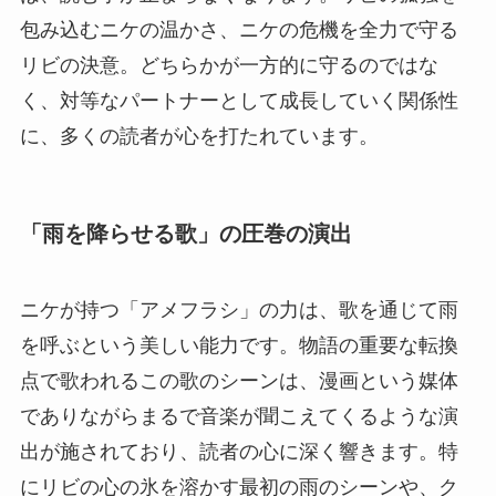
包み込むニケの温かさ、ニケの危機を全力で守る
リビの決意。どちらかが一方的に守るのではな
く、対等なパートナーとして成長していく関係性
に、多くの読者が心を打たれています。
「雨を降らせる歌」の圧巻の演出
ニケが持つ「アメフラシ」の力は、歌を通じて雨
を呼ぶという美しい能力です。物語の重要な転換
点で歌われるこの歌のシーンは、漫画という媒体
でありながらまるで音楽が聞こえてくるような演
出が施されており、読者の心に深く響きます。特
にリビの心の氷を溶かす最初の雨のシーンや、ク