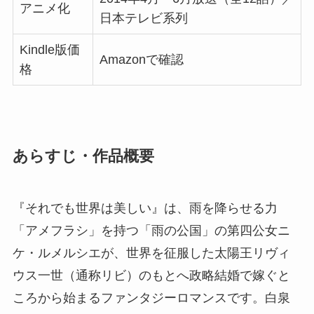
アニメ化
日本テレビ系列
Kindle版価
Amazonで確認
格
あらすじ・作品概要
『それでも世界は美しい』は、雨を降らせる力
「アメフラシ」を持つ「雨の公国」の第四公女ニ
ケ・ルメルシエが、世界を征服した太陽王リヴィ
ウス一世（通称リビ）のもとへ政略結婚で嫁ぐと
ころから始まるファンタジーロマンスです。白泉