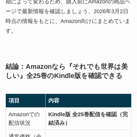
期によって変わるため、購入前にAmazonの商品ペ
ージで最新情報を確認しましょう。2026年3月2日
時点の情報をもとに、Amazon向けにまとめていま
す。
結論：Amazonなら『それでも世界は美
しい』全25巻のKindle版を確認できる
項目
内容
Amazonでの
Kindle版 全25巻配信を確認（完
配信状況
結済み）
通常価格（全