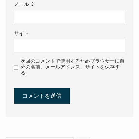
メール
※
サイト
次回のコメントで使用するためブラウザーに自
分の名前、メールアドレス、サイトを保存す
る。