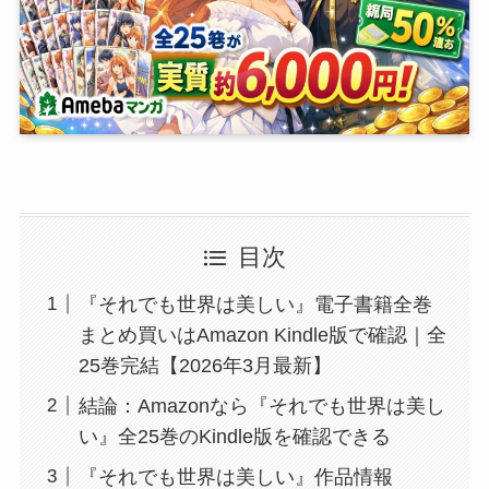
目次
『それでも世界は美しい』電子書籍全巻
まとめ買いはAmazon Kindle版で確認｜全
25巻完結【2026年3月最新】
結論：Amazonなら『それでも世界は美し
い』全25巻のKindle版を確認できる
『それでも世界は美しい』作品情報