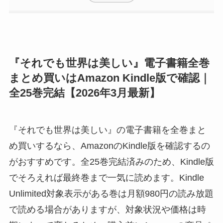
『それでも世界は美しい』電子書籍全巻
まとめ買いはAmazon Kindle版で確認｜
全25巻完結【2026年3月最新】
『それでも世界は美しい』の電子書籍を全巻まと
め買いするなら、AmazonのKindle版を確認するの
がおすすめです。全25巻完結済みのため、Kindle版
でそろえれば最終巻まで一気に読めます。Kindle
Unlimited対象表示がある巻は月額980円の読み放題
で読める場合がありますが、対象状況や価格は時