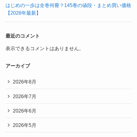
はじめの一歩は全巻何冊？145巻の値段・まとめ買い価格
【2026年最新】
最近のコメント
表示できるコメントはありません。
アーカイブ
2026年8月
2026年7月
2026年6月
2026年5月