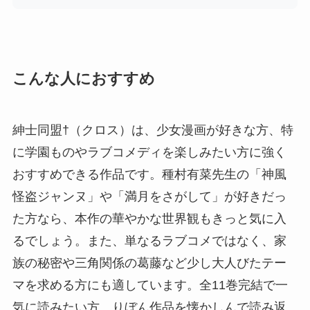
こんな人におすすめ
紳士同盟†（クロス）は、少女漫画が好きな方、特
に学園ものやラブコメディを楽しみたい方に強く
おすすめできる作品です。種村有菜先生の「神風
怪盗ジャンヌ」や「満月をさがして」が好きだっ
た方なら、本作の華やかな世界観もきっと気に入
るでしょう。また、単なるラブコメではなく、家
族の秘密や三角関係の葛藤など少し大人びたテー
マを求める方にも適しています。全11巻完結で一
気に読みたい方、りぼん作品を懐かしんで読み返