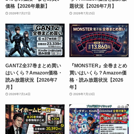
価格【2026年最新】
題状況【2026年7月】
2026年7月27日
2026年7月15日
GANTZ全37巻まとめ買い
『MONSTER』全巻まとめ
はいくら？Amazon価格・
買いはいくら？Amazon価
読み放題状況【2026年7
格・読み放題状況【2026
月】
年】
2026年7月14日
2026年7月13日