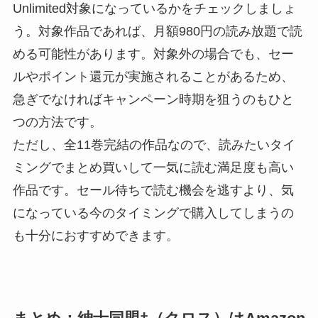
Unlimited対象になっているかをチェックしましょ
う。対象作品であれば、月額980円の読み放題で読
める可能性があります。対象外の場合でも、セー
ルやポイント還元が実施されることがあるため、
急ぎでなければキャンペーン時期を狙うのもひと
つの方法です。
ただし、全11巻完結の作品なので、読みたいタイ
ミングでまとめ買いして一気に読む満足度も高い
作品です。セール待ちで読む機会を逃すより、気
になっている今のタイミングで購入してしまうの
も十分におすすめできます。