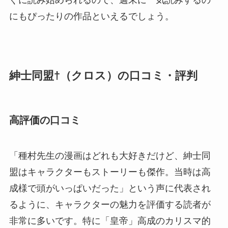
ぐに読み始められるので、週末に一気読みするの
にもぴったりの作品といえるでしょう。
紳士同盟†（クロス）の口コミ・評判
高評価の口コミ
「種村先生の漫画はどれも大好きだけど、紳士同
盟はキャラクターもストーリーも傑作。当時は高
成様で頭がいっぱいだった」という声に代表され
るように、キャラクターの魅力を評価する読者が
非常に多いです。特に「皇帝」高成のカリスマ的