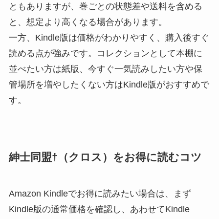
ともありますが、巻ごとの状態差や送料を含める
と、想定より高くなる場合があります。
一方、Kindle版は価格がわかりやすく、購入後すぐ
読める点が強みです。コレクションとして本棚に
並べたい方は紙版、今すぐ一気読みしたい方や保
管場所を増やしたくない方はKindle版がおすすめで
す。
紳士同盟†（クロス）をお得に読むコツ
Amazon Kindleでお得に読みたい場合は、まず
Kindle版の通常価格を確認し、あわせてKindle