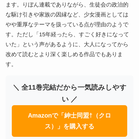
ます。りぼん連載でありながら、生徒会の政治的
な駆け引きや家族の因縁など、少女漫画としては
やや重厚なテーマを扱っている点が理由のようで
す。ただし「15年経ったら、すごく好きになって
いた」という声があるように、大人になってから
改めて読むとより深く楽しめる作品でもありま
す。
＼ 全11巻完結だから一気読みしやす
い ／
Amazonで「紳士同盟†（クロ
ス）」を購入する