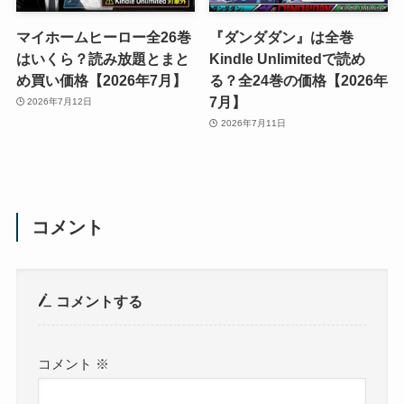
マイホームヒーロー全26巻
『ダンダダン』は全巻
はいくら？読み放題とまと
Kindle Unlimitedで読め
め買い価格【2026年7月】
る？全24巻の価格【2026年
7月】
2026年7月12日
2026年7月11日
コメント
コメントする
コメント
※