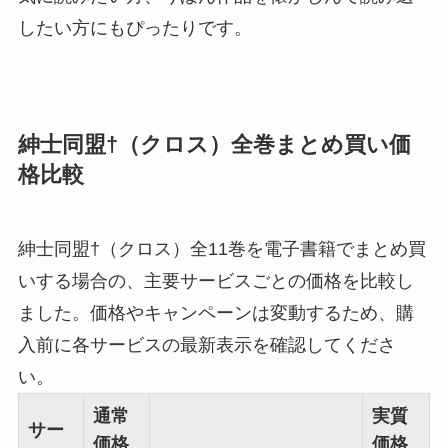
したい方にもぴったりです。
紳士同盟†（クロス）全巻まとめ買い価
格比較
紳士同盟†（クロス）全11巻を電子書籍でまとめ買
いする場合の、主要サービスごとの価格を比較し
ました。価格やキャンペーンは変動するため、購
入前に各サービスの最新表示を確認してくださ
い。
通常
実質
サー
価格
価格