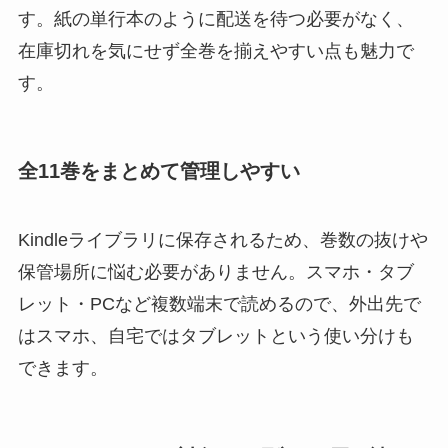
す。紙の単行本のように配送を待つ必要がなく、
在庫切れを気にせず全巻を揃えやすい点も魅力で
す。
全11巻をまとめて管理しやすい
Kindleライブラリに保存されるため、巻数の抜けや
保管場所に悩む必要がありません。スマホ・タブ
レット・PCなど複数端末で読めるので、外出先で
はスマホ、自宅ではタブレットという使い分けも
できます。