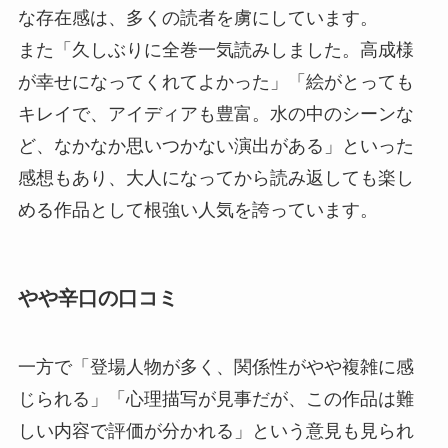
な存在感は、多くの読者を虜にしています。
また「久しぶりに全巻一気読みしました。高成様
が幸せになってくれてよかった」「絵がとっても
キレイで、アイディアも豊富。水の中のシーンな
ど、なかなか思いつかない演出がある」といった
感想もあり、大人になってから読み返しても楽し
める作品として根強い人気を誇っています。
やや辛口の口コミ
一方で「登場人物が多く、関係性がやや複雑に感
じられる」「心理描写が見事だが、この作品は難
しい内容で評価が分かれる」という意見も見られ