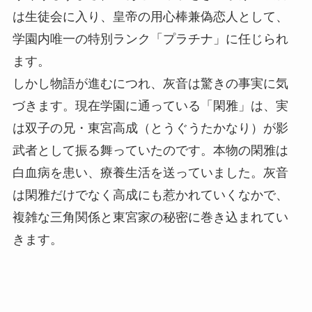
は生徒会に入り、皇帝の用心棒兼偽恋人として、
学園内唯一の特別ランク「プラチナ」に任じられ
ます。
しかし物語が進むにつれ、灰音は驚きの事実に気
づきます。現在学園に通っている「閑雅」は、実
は双子の兄・東宮高成（とうぐうたかなり）が影
武者として振る舞っていたのです。本物の閑雅は
白血病を患い、療養生活を送っていました。灰音
は閑雅だけでなく高成にも惹かれていくなかで、
複雑な三角関係と東宮家の秘密に巻き込まれてい
きます。