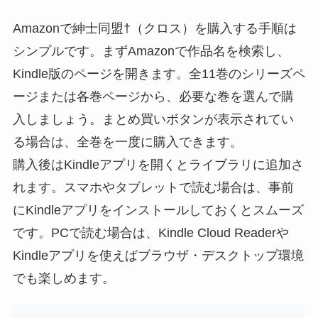
Amazonで紳士同盟†（クロス）を購入する手順は
シンプルです。まずAmazonで作品名を検索し、
Kindle版のページを開きます。全11巻のシリーズペ
ージまたは各巻ページから、必要な巻を選んで購
入しましょう。まとめ買いボタンが表示されてい
る場合は、全巻を一度に購入できます。
購入後はKindleアプリを開くとライブラリに追加さ
れます。スマホやタブレットで読む場合は、事前
にKindleアプリをインストールしておくとスムーズ
です。PCで読む場合は、Kindle Cloud Readerや
Kindleアプリを使えばブラウザ・デスクトップ環境
でも楽しめます。