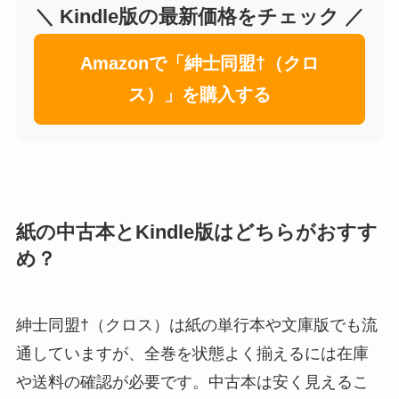
＼ Kindle版の最新価格をチェック ／
Amazonで「紳士同盟†（クロ
ス）」を購入する
紙の中古本とKindle版はどちらがおすす
め？
紳士同盟†（クロス）は紙の単行本や文庫版でも流
通していますが、全巻を状態よく揃えるには在庫
や送料の確認が必要です。中古本は安く見えるこ