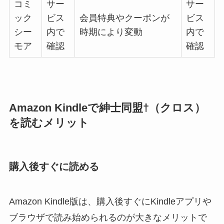
コミ
サー
サー
ック
ビス
会員特典やクーポンが
ビス
シー
内で
時期により変動
内で
モア
確認
確認
Amazon Kindleで紳士同盟†（クロス）
を読むメリット
購入後すぐに読める
Amazon Kindle版は、購入後すぐにKindleアプリや
ブラウザで読み始められるのが大きなメリットで