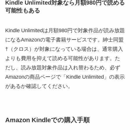
Kindle Unlimited対象なら月額980円で読める
可能性もある
Kindle Unlimitedは月額980円で対象作品が読み放題
になるAmazonの電子書籍サービスです。紳士同盟
†（クロス）が対象になっている場合は、通常購入
よりも費用を抑えて読める可能性があります。た
だし、読み放題対象作品は入れ替わるため、必ず
Amazonの商品ページで「Kindle Unlimited」の表示
があるか確認してください。
Amazon Kindleでの購入手順