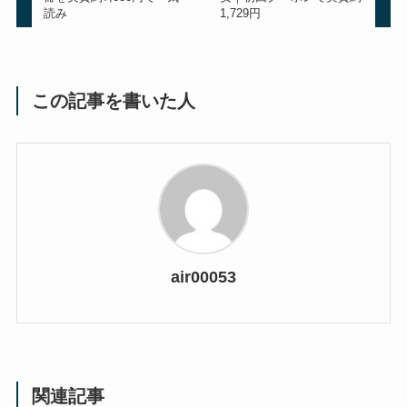
読み
1,729円
この記事を書いた人
air00053
関連記事