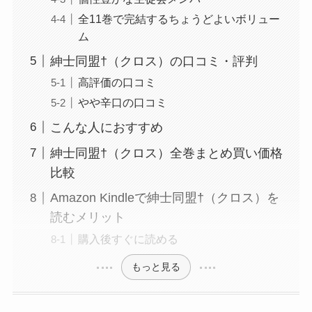
全11巻で完結するちょうどよいボリュー
ム
紳士同盟†（クロス）の口コミ・評判
高評価の口コミ
やや辛口の口コミ
こんな人におすすめ
紳士同盟†（クロス）全巻まとめ買い価格
比較
Amazon Kindleで紳士同盟†（クロス）を
読むメリット
購入後すぐに読める
もっと見る