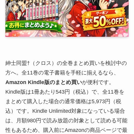
紳士同盟†（クロス）の全巻まとめ買いを検討中の
方へ。全11巻の電子書籍を手軽に揃えるなら、
Amazon Kindle版のまとめ買い
が便利です。
Kindle版は1冊あたり543円（税込）で、全11巻を
まとめて購入した場合の通常価格は5,973円（税
込）です。Kindle Unlimited対象になっている場合
は、月額980円で読み放題の対象として読める可能
性もあるため、購入前にAmazonの商品ページで最