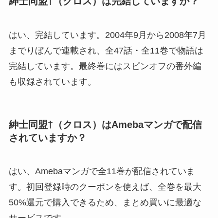
紳士同盟†（クロス）は完結していますか？
はい、完結しています。2004年9月から2008年7月
までりぼんで連載され、全47話・全11巻で物語は
完結しています。最終巻にはスピンオフの番外編
も収録されています。
紳士同盟†（クロス）はAmebaマンガで配信
されていますか？
はい、Amebaマンガで全11巻が配信されていま
す。初回登録時のクーポンを使えば、全巻を最大
50%還元で購入できるため、まとめ買いに最適な