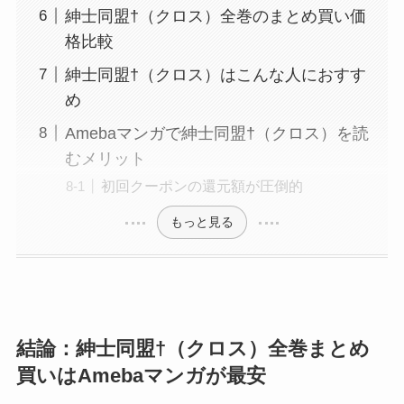
紳士同盟†（クロス）全巻のまとめ買い価
格比較
紳士同盟†（クロス）はこんな人におすす
め
Amebaマンガで紳士同盟†（クロス）を読
むメリット
初回クーポンの還元額が圧倒的
もっと見る
結論：紳士同盟†（クロス）全巻まとめ
買いはAmebaマンガが最安