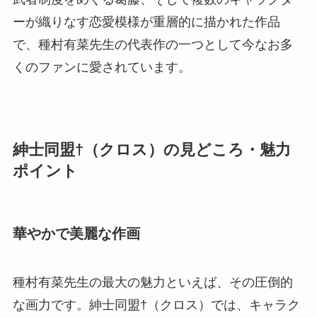
ーが織りなす恋愛模様が重層的に描かれた作品
で、種村有菜先生の代表作の一つとして今なお多
くのファンに愛されています。
紳士同盟†（クロス）の見どころ・魅力
ポイント
華やかで美麗な作画
種村有菜先生の最大の魅力といえば、その圧倒的
な画力です。紳士同盟†（クロス）では、キャラク