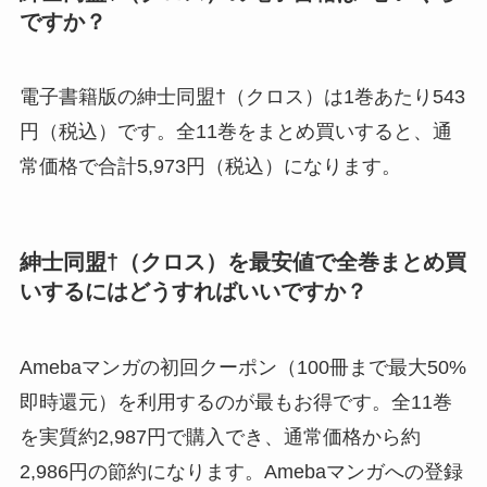
ですか？
電子書籍版の紳士同盟†（クロス）は1巻あたり543
円（税込）です。全11巻をまとめ買いすると、通
常価格で合計5,973円（税込）になります。
紳士同盟†（クロス）を最安値で全巻まとめ買
いするにはどうすればいいですか？
Amebaマンガの初回クーポン（100冊まで最大50%
即時還元）を利用するのが最もお得です。全11巻
を実質約2,987円で購入でき、通常価格から約
2,986円の節約になります。Amebaマンガへの登録