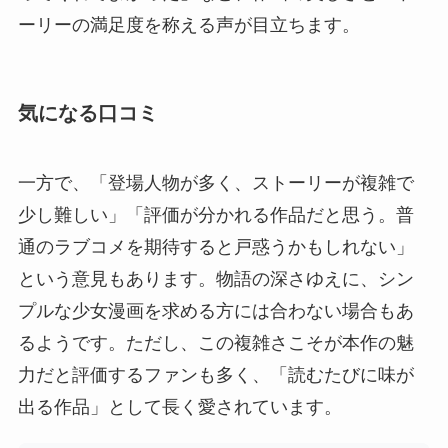
ーリーの満足度を称える声が目立ちます。
気になる口コミ
一方で、「登場人物が多く、ストーリーが複雑で
少し難しい」「評価が分かれる作品だと思う。普
通のラブコメを期待すると戸惑うかもしれない」
という意見もあります。物語の深さゆえに、シン
プルな少女漫画を求める方には合わない場合もあ
るようです。ただし、この複雑さこそが本作の魅
力だと評価するファンも多く、「読むたびに味が
出る作品」として長く愛されています。