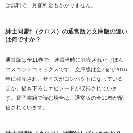
は無料で、月額料金もかかりません。
紳士同盟†（クロス）の通常版と文庫版の違い
は何ですか？
通常版は全11巻で、連載当時に発売されたりぼん
マスコットコミックスです。文庫版は全7巻で2015
年に発売され、サイズがコンパクトになっている
ほか、描き下ろしエピソードが収録されていま
す。電子書籍で読む場合は、通常版の全11巻が配
信されています。