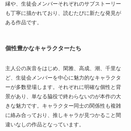
縁や、生徒会メンバーそれぞれのサブストーリー
も丁寧に描かれており、読むたびに新たな発見が
ある作品です。
個性豊かなキャラクターたち
主人公の灰音をはじめ、閑雅、高成、潮、千里な
ど、生徒会メンバーを中心に魅力的なキャラクタ
ーが多数登場します。それぞれに明確な個性と背
景があり、単なる脇役で終わらないのが本作の大
きな魅力です。キャラクター同士の関係性も複雑
に絡み合っており、推しキャラが見つかること間
違いなしの作品となっています。