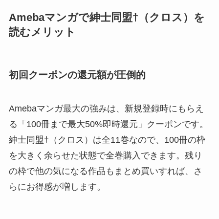
Amebaマンガで紳士同盟†（クロス）を
読むメリット
初回クーポンの還元額が圧倒的
Amebaマンガ最大の強みは、新規登録時にもらえ
る「100冊まで最大50%即時還元」クーポンです。
紳士同盟†（クロス）は全11巻なので、100冊の枠
を大きく余らせた状態で全巻購入できます。残り
の枠で他の気になる作品もまとめ買いすれば、さ
らにお得感が増します。