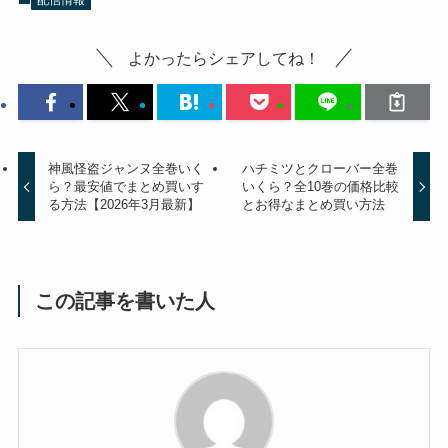
配信情報
よかったらシェアしてね！
神風怪盗ジャンヌ全巻いく
ハチミツとクローバー全巻
ら？最安値でまとめ買いす
いくら？全10巻の価格比較
る方法【2026年3月最新】
とお得なまとめ買い方法
この記事を書いた人