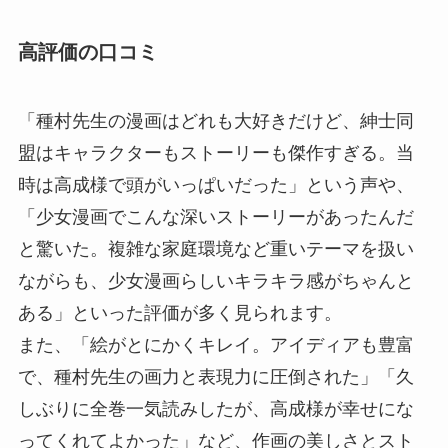
高評価の口コミ
「種村先生の漫画はどれも大好きだけど、紳士同
盟はキャラクターもストーリーも傑作すぎる。当
時は高成様で頭がいっぱいだった」という声や、
「少女漫画でこんな深いストーリーがあったんだ
と驚いた。複雑な家庭環境など重いテーマを扱い
ながらも、少女漫画らしいキラキラ感がちゃんと
ある」といった評価が多く見られます。
また、「絵がとにかくキレイ。アイディアも豊富
で、種村先生の画力と表現力に圧倒された」「久
しぶりに全巻一気読みしたが、高成様が幸せにな
ってくれてよかった」など、作画の美しさとスト