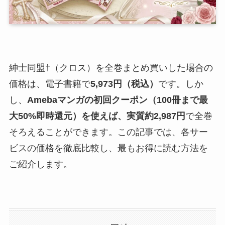
紳士同盟†（クロス）を全巻まとめ買いした場合の
価格は、電子書籍で
5,973円（税込）
です。しか
し、
Amebaマンガの初回クーポン（100冊まで最
大50%即時還元）を使えば、実質約2,987円
で全巻
そろえることができます。この記事では、各サー
ビスの価格を徹底比較し、最もお得に読む方法を
ご紹介します。