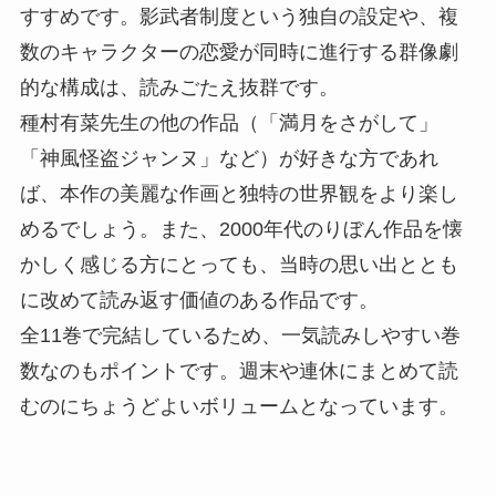
すすめです。影武者制度という独自の設定や、複
数のキャラクターの恋愛が同時に進行する群像劇
的な構成は、読みごたえ抜群です。
種村有菜先生の他の作品（「満月をさがして」
「神風怪盗ジャンヌ」など）が好きな方であれ
ば、本作の美麗な作画と独特の世界観をより楽し
めるでしょう。また、2000年代のりぼん作品を懐
かしく感じる方にとっても、当時の思い出ととも
に改めて読み返す価値のある作品です。
全11巻で完結しているため、一気読みしやすい巻
数なのもポイントです。週末や連休にまとめて読
むのにちょうどよいボリュームとなっています。