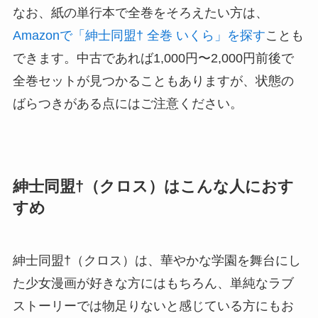
なお、紙の単行本で全巻をそろえたい方は、
Amazonで「紳士同盟† 全巻 いくら」を探す
ことも
できます。中古であれば1,000円〜2,000円前後で
全巻セットが見つかることもありますが、状態の
ばらつきがある点にはご注意ください。
紳士同盟†（クロス）はこんな人におす
すめ
紳士同盟†（クロス）は、華やかな学園を舞台にし
た少女漫画が好きな方にはもちろん、単純なラブ
ストーリーでは物足りないと感じている方にもお