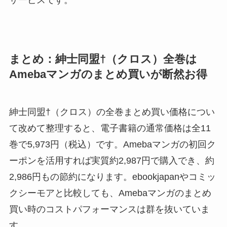
サービスです。
まとめ：紳士同盟†（クロス）全巻は
Amebaマンガのまとめ買いが断然お得
紳士同盟†（クロス）の全巻まとめ買い価格につい
て改めて整理すると、電子書籍の通常価格は全11
巻で5,973円（税込）です。Amebaマンガの初回ク
ーポンを活用すれば実質約2,987円で購入でき、約
2,986円もの節約になります。ebookjapanやコミッ
クシーモアと比較しても、Amebaマンガのまとめ
買い時のコストパフォーマンスは群を抜いていま
す。