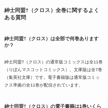
紳士同盟†（クロス）全巻に関するよく
ある質問
紳士同盟†（クロス）は全部で何巻あります
か？
紳士同盟†（クロス）の通常版コミックスは全11巻
（りぼんマスコットコミックス）、文庫版は全7巻
（集英社文庫）です。電子書籍版は通常版コミッ
クス準拠の全11巻が配信されています。
紳士同盟†（クロス）の電子書籍は1巻いくら