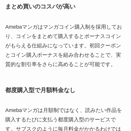
まとめ買いのコスパが高い
Amebaマンガはマンガコイン購入制を採用してお
り、コインをまとめて購入するとボーナスコイン
がもらえる仕組みになっています。初回クーポン
とコイン購入ボーナスを組み合わせることで、実
質的な割引率をさらに高めることが可能です。
都度購入型で月額料金なし
Amebaマンガは月額制ではなく、読みたい作品を
購入するたびに支払う都度購入型のサービスで
す。サブスクのように毎月料金がかかるわけでは