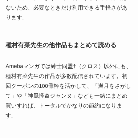
ないため、必要なときだけ利用できる手軽さがあ
ります。
種村有菜先生の他作品もまとめて読める
Amebaマンガでは紳士同盟†（クロス）以外にも、
種村有菜先生の作品が多数配信されています。初
回クーポンの100冊枠を活かして、「満月をさがし
て」や「神風怪盗ジャンヌ」なども一緒にまとめ
買いすれば、トータルでかなりの節約になりま
す。