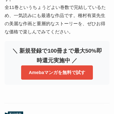
全11巻というちょうどよい巻数で完結しているた
め、一気読みにも最適な作品です。種村有菜先生
の美麗な作画と重層的なストーリーを、ぜひお得
な価格で楽しんでみてください。
＼ 新規登録で100冊まで最大50%即
時還元実施中 ／
Amebaマンガを無料で試す