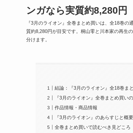
ンガなら実質約8,280円
『3月のライオン』全巻まとめ買いは、全18巻の通常
質約8,280円が目安です。桐山零と川本家の再
分けます。
結論：『3月のライオン』全18巻ま
『3月のライオン』全巻まとめ買い
作品情報・商品情報
『3月のライオン』のあらすじと概
全巻まとめ買いで読むべき見どころ