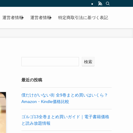
運営者情報
運営者情報
特定商取引法に基づく表記
検索
最近の投稿
僕だけがいない街 全9巻まとめ買いはいくら？
Amazon・Kindle価格比較
ゴルゴ13全巻まとめ買いガイド｜電子書籍価格
と読み放題情報