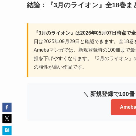
結論：『3月のライオン』全18巻ま
『3月のライオン』は2026年05月07日時点で
日は2025年09月29日と確認できます。全18
Amebaマンガでは、新規登録時の100冊ま
担を下げやすくなります。『3月のライオン』
の相性が高い作品です。
＼ 新規登録で100
Ame