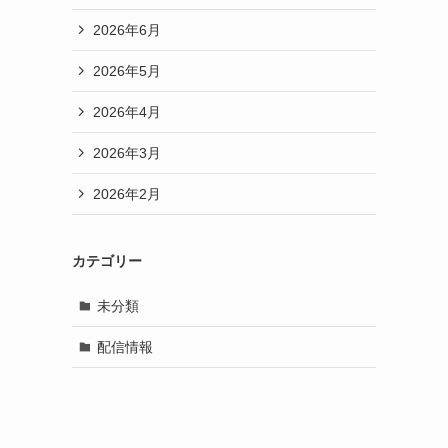
2026年6月
2026年5月
2026年4月
2026年3月
2026年2月
カテゴリー
未分類
配信情報