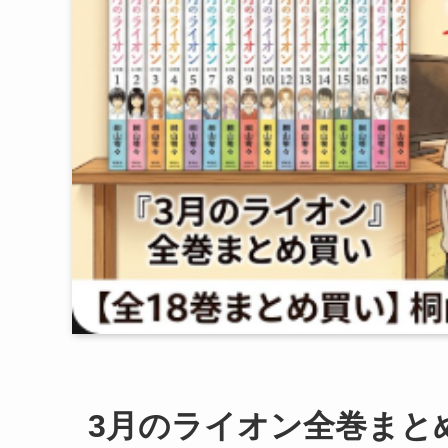
3月のライオン全巻まと