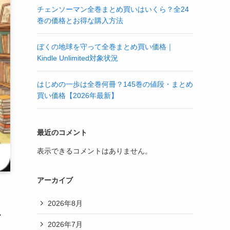
チェンソーマン全巻まとめ買いはいくら？全24
巻の価格とお得な購入方法
ぼくの地球を守って全巻まとめ買い価格｜
Kindle Unlimited対象状況
はじめの一歩は全巻何冊？145巻の値段・まとめ
買い価格【2026年最新】
最近のコメント
表示できるコメントはありません。
アーカイブ
2026年8月
マ
2026年7月