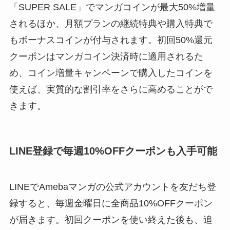
「SUPER SALE」でマンガコインが最大50%増量
されるほか、月額プランの継続特典や購入特典で
もボーナスコインが付与されます。初回50%還元
クーポンはマンガコイン決済時に適用されるた
め、コイン増量キャンペーンで購入したコインを
使えば、実質的な割引率をさらに高めることがで
きます。
LINE登録で毎週10%OFFクーポンも入手可能
LINEでAmebaマンガの公式アカウントを友だち登
録すると、毎週金曜日に全商品10%OFFクーポン
が届きます。初回クーポンを使い終えた後も、追