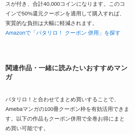
スが付き、合計40,000コインになります。このコ
インで50%還元クーポンを適用して購入すれば、
実質的な負担は大幅に軽減されます。
Amazonで「パタリロ！ クーポン 併用」を探す
関連作品・一緒に読みたいおすすめマン
ガ
パタリロ！と合わせてまとめ買いすることで、
Amebaマンガの100冊クーポン枠を有効活用できま
す。以下の作品もクーポン併用で全巻お得にまと
め買い可能です。