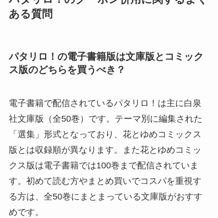
ある質問
パタリロ！の電子書籍版は文庫版とコミック
ス版のどちらを買うべき？
電子書籍で配信されているパタリロ！は主に白泉
社文庫版（全50巻）です。テーマ別に編集された
「選集」形式となっており、花とゆめコミックス
版とは収録順が異なります。また花とゆめコミッ
クス版は電子書籍では100巻まで配信されていま
す。初めて読む方やまとめ買いでコスパを重視す
る方は、全50巻にまとまっている文庫版がおすす
めです。