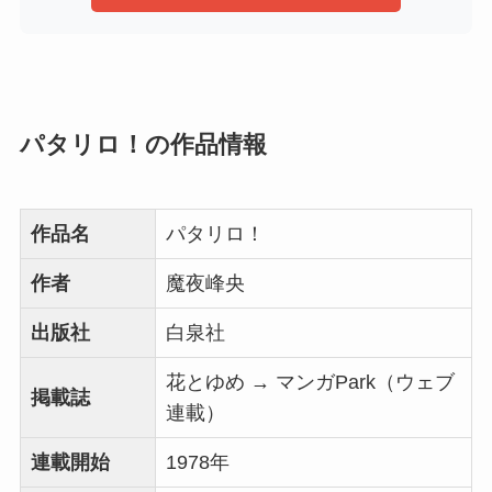
パタリロ！の作品情報
作品名
パタリロ！
作者
魔夜峰央
出版社
白泉社
花とゆめ → マンガPark（ウェブ
掲載誌
連載）
連載開始
1978年