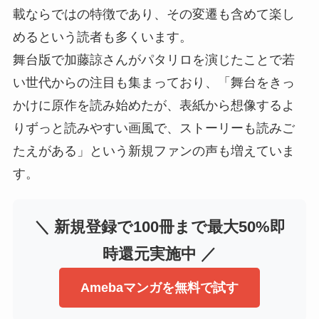
載ならではの特徴であり、その変遷も含めて楽し
めるという読者も多くいます。
舞台版で加藤諒さんがパタリロを演じたことで若
い世代からの注目も集まっており、「舞台をきっ
かけに原作を読み始めたが、表紙から想像するよ
りずっと読みやすい画風で、ストーリーも読みご
たえがある」という新規ファンの声も増えていま
す。
＼ 新規登録で100冊まで最大50%即
時還元実施中 ／
Amebaマンガを無料で試す