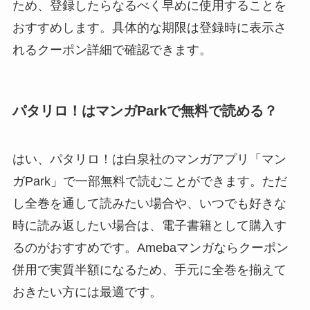
ため、登録したらなるべく早めに使用することを
おすすめします。具体的な期限は登録時に表示さ
れるクーポン詳細で確認できます。
パタリロ！はマンガParkで無料で読める？
はい、パタリロ！は白泉社のマンガアプリ「マン
ガPark」で一部無料で読むことができます。ただ
し全巻を通して読みたい場合や、いつでも好きな
時に読み返したい場合は、電子書籍として購入す
るのがおすすめです。Amebaマンガならクーポン
併用で実質半額になるため、手元に全巻を揃えて
おきたい方には最適です。