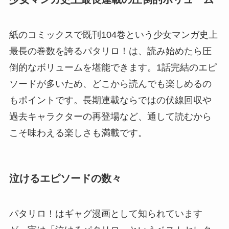
紙のコミックスで既刊104巻という少女マンガ史上
最長の巻数を誇るパタリロ！は、読み始めたら圧
倒的なボリュームを堪能できます。1話完結のエピ
ソードが多いため、どこから読んでも楽しめるの
もポイントです。長期連載ならではの伏線回収や
過去キャラクターの再登場など、通して読むから
こそ味わえる楽しさも満載です。
泣けるエピソードの数々
パタリロ！はギャグ漫画として知られています