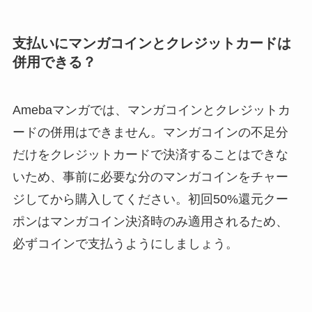
支払いにマンガコインとクレジットカードは
併用できる？
Amebaマンガでは、マンガコインとクレジットカ
ードの併用はできません。マンガコインの不足分
だけをクレジットカードで決済することはできな
いため、事前に必要な分のマンガコインをチャー
ジしてから購入してください。初回50%還元クー
ポンはマンガコイン決済時のみ適用されるため、
必ずコインで支払うようにしましょう。