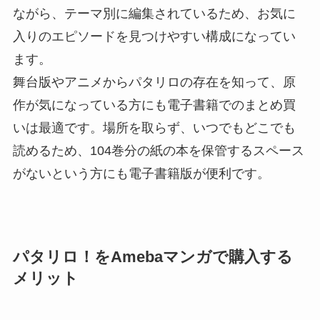
ながら、テーマ別に編集されているため、お気に
入りのエピソードを見つけやすい構成になってい
ます。
舞台版やアニメからパタリロの存在を知って、原
作が気になっている方にも電子書籍でのまとめ買
いは最適です。場所を取らず、いつでもどこでも
読めるため、104巻分の紙の本を保管するスペース
がないという方にも電子書籍版が便利です。
パタリロ！をAmebaマンガで購入する
メリット