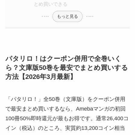
とめ買いできる
もっと見る
パタリロ！はクーポン併用で全巻いく
ら？文庫版50巻を最安でまとめ買いする
方法【2026年3月最新】
「パタリロ！」全50巻（文庫版）をクーポン併用
で最安まとめ買いするなら、Amebaマンガの初回
100冊50%即時還元が最もお得です。通常26,400コ
イン（税込）のところ、実質約13,200コイン相当