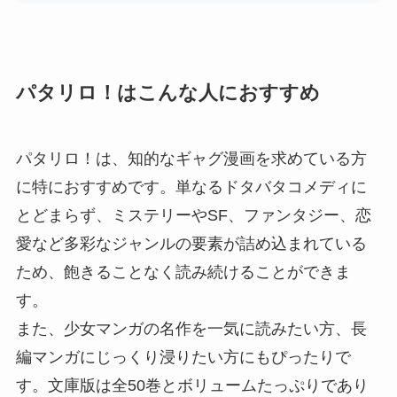
パタリロ！はこんな人におすすめ
パタリロ！は、知的なギャグ漫画を求めている方
に特におすすめです。単なるドタバタコメディに
とどまらず、ミステリーやSF、ファンタジー、恋
愛など多彩なジャンルの要素が詰め込まれている
ため、飽きることなく読み続けることができま
す。
また、少女マンガの名作を一気に読みたい方、長
編マンガにじっくり浸りたい方にもぴったりで
す。文庫版は全50巻とボリュームたっぷりであり