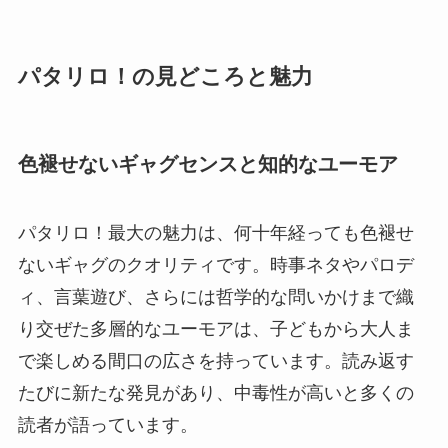
パタリロ！の見どころと魅力
色褪せないギャグセンスと知的なユーモア
パタリロ！最大の魅力は、何十年経っても色褪せ
ないギャグのクオリティです。時事ネタやパロデ
ィ、言葉遊び、さらには哲学的な問いかけまで織
り交ぜた多層的なユーモアは、子どもから大人ま
で楽しめる間口の広さを持っています。読み返す
たびに新たな発見があり、中毒性が高いと多くの
読者が語っています。