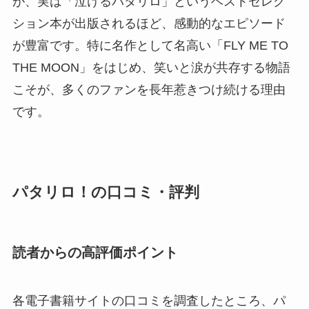
が、実は「泣けるパタリロ」というベストセレク
ション本が出版されるほど、感動的なエピソード
が豊富です。特に名作として名高い「FLY ME TO
THE MOON」をはじめ、笑いと涙が共存する物語
こそが、多くのファンを長年惹きつけ続ける理由
です。
パタリロ！の口コミ・評判
読者からの高評価ポイント
各電子書籍サイトの口コミを調査したところ、パ