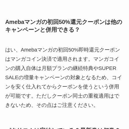
Amebaマンガの初回50%還元クーポンは他の
キャンペーンと併用できる？
はい、Amebaマンガの初回50%即時還元クーポン
はマンガコイン決済で適用されます。マンガコイ
ンの購入自体は月額プランの継続特典やSUPER
SALEの増量キャンペーンの対象となるため、コイ
ンを安く仕入れてからクーポンを使うという併用
が可能です。ただしクーポン同士の重複適用はで
きないため、その点はご注意ください。