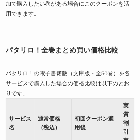
加で購入したい巻がある場合にこのクーポンを活
用できます。
パタリロ！全巻まとめ買い価格比較
パタリロ！の電子書籍版（文庫版・全50巻）を各
サービスで購入した場合の価格比較は以下のとお
りです。
実
質
サービス
通常価格
初回クーポン適
割
名
（税込）
用後
引