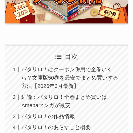
目次
パタリロ！はクーポン併用で全巻いく
ら？文庫版50巻を最安でまとめ買いする
方法【2026年3月最新】
結論：パタリロ！全巻まとめ買いは
Amebaマンガが最安
パタリロ！の作品情報
パタリロ！のあらすじと概要