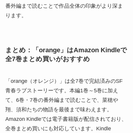
番外編まで読むことで作品全体の印象がより深ま
ります。
まとめ：「orange」はAmazon Kindleで
全7巻まとめ買いがおすすめ
「orange（オレンジ）」は全7巻で完結済みのSF
青春ラブストーリーです。本編1巻～5巻に加え
て、6巻・7巻の番外編まで読むことで、菜穂や
翔、須和たちの物語を最後まで味わえます。
Amazon Kindleでは電子書籍版が配信されており、
全巻まとめ買いにも対応しています。Kindle