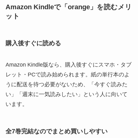
Amazon Kindleで「orange」を読むメリ
ット
購入後すぐに読める
Amazon Kindle版なら、購入後すぐにスマホ・タブ
レット・PCで読み始められます。紙の単行本のよ
うに配送を待つ必要がないため、「今すぐ読みた
い」「週末に一気読みしたい」という人に向いて
います。
全7巻完結なのでまとめ買いしやすい