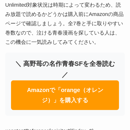
Unlimited対象状況は時期によって変わるため、読
み放題で読めるかどうかは購入前にAmazonの商品
ページで確認しましょう。全7巻と手に取りやすい
巻数なので、泣ける青春漫画を探している人は、
この機会に一気読みしてみてください。
＼ 高野苺の名作青春SFを全巻読む
／
Amazonで「orange（オレン
ジ）」を購入する