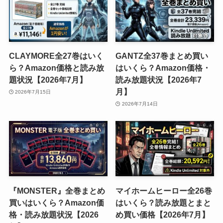
CLAYMORE全27巻はいく
GANTZ全37巻まとめ買い
ら？Amazon価格と読み放
はいくら？Amazon価格・
題状況【2026年7月】
読み放題状況【2026年7
月】
2026年7月15日
2026年7月14日
『MONSTER』全巻まとめ
マイホームヒーロー全26巻
買いはいくら？Amazon価
はいくら？読み放題とまと
格・読み放題状況【2026
め買い価格【2026年7月】