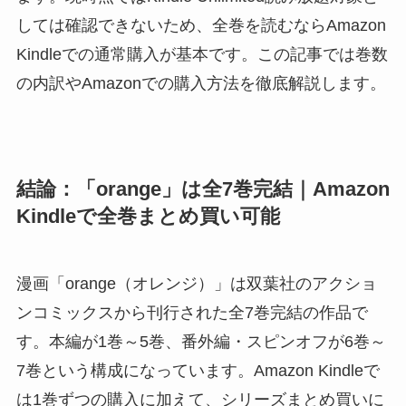
しては確認できないため、全巻を読むならAmazon
Kindleでの通常購入が基本です。この記事では巻数
の内訳やAmazonでの購入方法を徹底解説します。
結論：「orange」は全7巻完結｜Amazon
Kindleで全巻まとめ買い可能
漫画「orange（オレンジ）」は双葉社のアクショ
ンコミックスから刊行された全7巻完結の作品で
す。本編が1巻～5巻、番外編・スピンオフが6巻～
7巻という構成になっています。Amazon Kindleで
は1巻ずつの購入に加えて、シリーズまとめ買いに