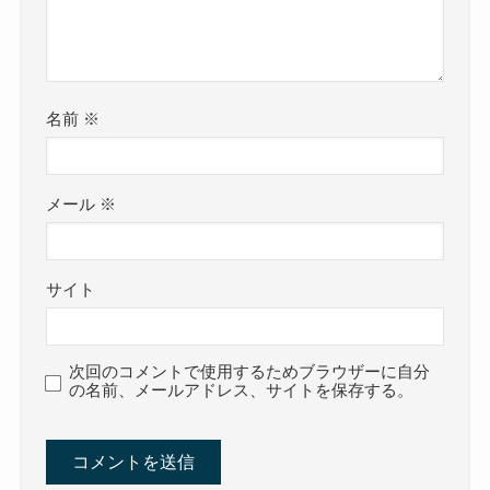
名前
※
メール
※
サイト
次回のコメントで使用するためブラウザーに自分
の名前、メールアドレス、サイトを保存する。