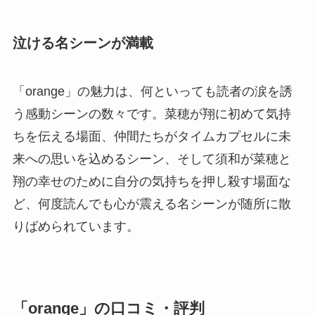
泣ける名シーンが満載
「orange」の魅力は、何といっても読者の涙を誘
う感動シーンの数々です。菜穂が翔に初めて気持
ちを伝える場面、仲間たちがタイムカプセルに未
来への思いを込めるシーン、そして須和が菜穂と
翔の幸せのために自分の気持ちを押し殺す場面な
ど、何度読んでも心が震える名シーンが随所に散
りばめられています。
「orange」の口コミ・評判