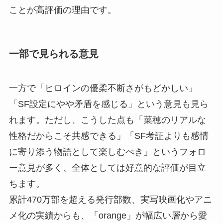
ことが高評価の理由です。
一部で見られる意見
一方で「ヒロインの優柔不断さがもどかしい」
「SF設定にやや矛盾を感じる」という意見も見ら
れます。ただし、こうした点も「菜穂のリアルな
性格だからこそ共感できる」「SF考証よりも感情
に寄り添う物語として楽しむべき」というフォロ
ー意見が多く、全体としては好意的な評価が目立
ちます。
累計470万部を超える発行部数、実写映画化やアニ
メ化の実績からも、「orange」が幅広い層から愛