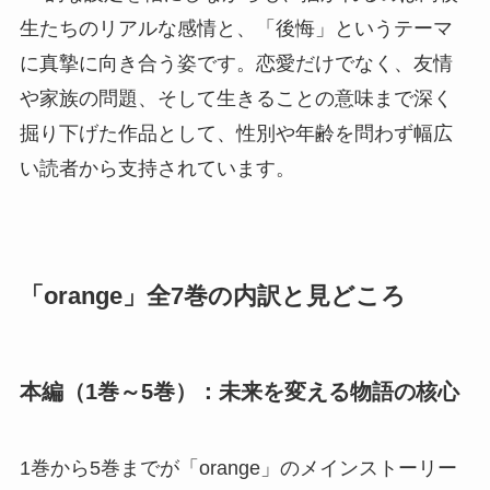
生たちのリアルな感情と、「後悔」というテーマ
に真摯に向き合う姿です。恋愛だけでなく、友情
や家族の問題、そして生きることの意味まで深く
掘り下げた作品として、性別や年齢を問わず幅広
い読者から支持されています。
「orange」全7巻の内訳と見どころ
本編（1巻～5巻）：未来を変える物語の核心
1巻から5巻までが「orange」のメインストーリー