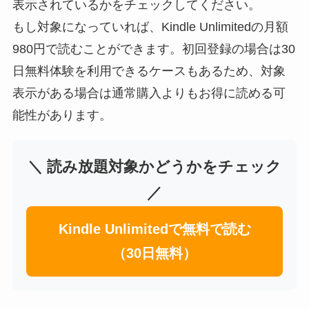
表示されているかをチェックしてください。
もし対象になっていれば、Kindle Unlimitedの月額
980円で読むことができます。初回登録の場合は30
日無料体験を利用できるケースもあるため、対象
表示がある場合は通常購入よりもお得に読める可
能性があります。
＼ 読み放題対象かどうかをチェック
／
Kindle Unlimitedで無料で読む
（30日無料）