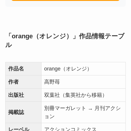
「orange（オレンジ）」作品情報テーブ
ル
作品名
orange（オレンジ）
作者
高野苺
出版社
双葉社（集英社から移籍）
別冊マーガレット → 月刊アクシ
掲載誌
ョン
レーベル
アクションコミックス