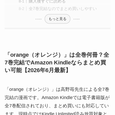
購入後すぐに読める
全7巻完結なのでまとめ買いしやすい
もっと見る
「orange（オレンジ）」は全巻何冊？全
7巻完結でAmazon Kindleならまとめ買
い可能【2026年6月最新】
「orange（オレンジ）」は高野苺先生による全7巻
完結の漫画です。Amazon Kindleでは電子書籍版が
全7巻配信されており、まとめ買いにも対応してい
ます。現時点ではKindle Unlimited読み放題対象と