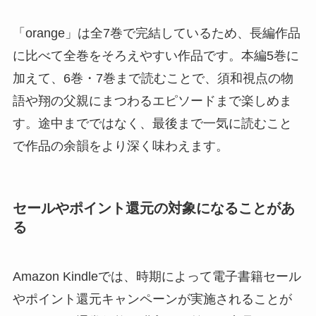
「orange」は全7巻で完結しているため、長編作品
に比べて全巻をそろえやすい作品です。本編5巻に
加えて、6巻・7巻まで読むことで、須和視点の物
語や翔の父親にまつわるエピソードまで楽しめま
す。途中までではなく、最後まで一気に読むこと
で作品の余韻をより深く味わえます。
セールやポイント還元の対象になることがあ
る
Amazon Kindleでは、時期によって電子書籍セール
やポイント還元キャンペーンが実施されることが