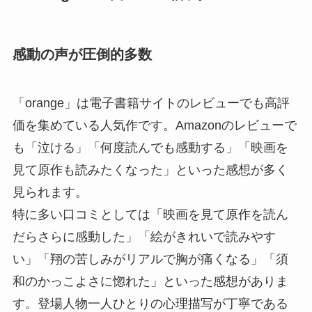
感動の声が圧倒的多数
「orange」は電子書籍サイトのレビューでも高評
価を集めている人気作です。Amazonのレビューで
も「泣ける」「何度読んでも感動する」「映画を
見て原作も読みたくなった」といった感想が多く
見られます。
特に多い口コミとしては「映画を見て原作を読ん
だらさらに感動した」「絵がきれいで読みやす
い」「翔の苦しみがリアルで胸が痛くなる」「須
和のかっこよさに惚れた」といった感想がありま
す。登場人物一人ひとりの心理描写が丁寧である