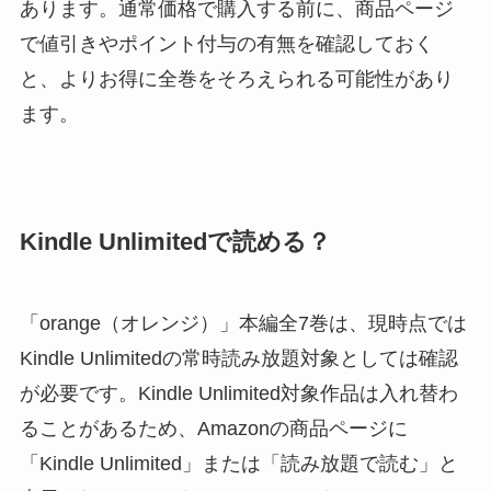
あります。通常価格で購入する前に、商品ページ
で値引きやポイント付与の有無を確認しておく
と、よりお得に全巻をそろえられる可能性があり
ます。
Kindle Unlimitedで読める？
「orange（オレンジ）」本編全7巻は、現時点では
Kindle Unlimitedの常時読み放題対象としては確認
が必要です。Kindle Unlimited対象作品は入れ替わ
ることがあるため、Amazonの商品ページに
「Kindle Unlimited」または「読み放題で読む」と