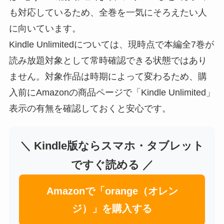
も対応しているため、全巻を一気にそろえたい人
に向いています。
Kindle Unlimitedについては、現時点で本編全7巻が
読み放題対象として常時確認できる状態ではあり
ません。対象作品は時期によって変わるため、購
入前にAmazonの商品ページで「Kindle Unlimited」
表示の有無を確認しておくと安心です。
＼ Kindle版ならスマホ・タブレット
ですぐ読める ／
Amazonで「orange（オレン
ジ）」を購入する