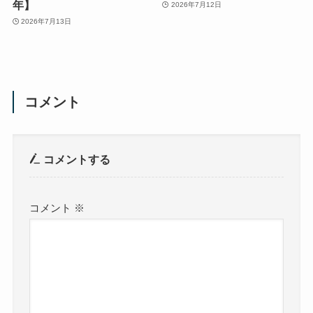
年】
2026年7月12日
2026年7月13日
コメント
コメントする
コメント
※