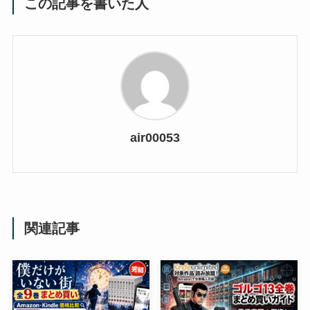
この記事を書いた人
air00053
関連記事