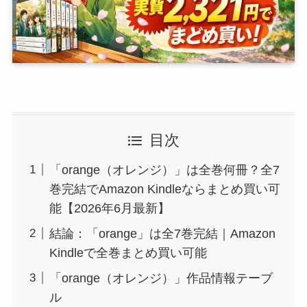
目次
「orange（オレンジ）」は全巻何冊？全7
巻完結でAmazon Kindleならまとめ買い可
能【2026年6月最新】
結論：「orange」は全7巻完結｜Amazon
Kindleで全巻まとめ買い可能
「orange（オレンジ）」作品情報テーブ
ル