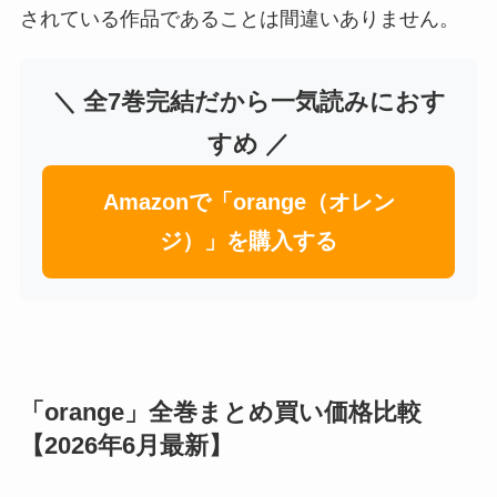
されている作品であることは間違いありません。
＼ 全7巻完結だから一気読みにおす
すめ ／
Amazonで「orange（オレン
ジ）」を購入する
「orange」全巻まとめ買い価格比較
【2026年6月最新】