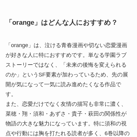
「orange」はどんな人におすすめ？
「orange」は、泣ける青春漫画や切ない恋愛漫画
が好きな人に特におすすめです。単なる学園ラブ
ストーリーではなく、「未来の後悔を変えられる
のか」というSF要素が加わっているため、先の展
開が気になって一気に読み進めたくなる作品で
す。
また、恋愛だけでなく友情の描写も非常に濃く、
菜穂・翔・須和・あずさ・貴子・萩田の関係性が
物語の大きな魅力になっています。特に須和の視
点や行動には胸を打たれる読者が多く、6巻以降の