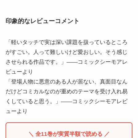
印象的なレビューコメント
「軽いタッチで実は深い課題を扱っているところ
がすごい。人って難しいけど愛おしい。そう感じ
させられる作品です。」——コミックシーモアレ
ビューより
「登場人物に悪意のある人が居ない、真面目なん
だけどコミカルなのが重めのテーマを受け入れ易
くしていると思う。」——コミックシーモアレビ
ューより
＼ 全11巻が実質半額で読める ／