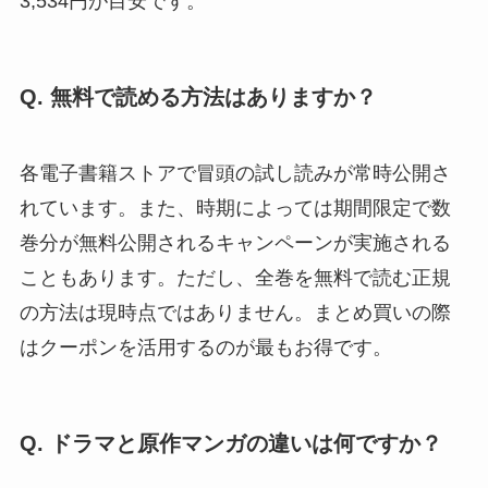
3,534円が目安です。
Q. 無料で読める方法はありますか？
各電子書籍ストアで冒頭の試し読みが常時公開さ
れています。また、時期によっては期間限定で数
巻分が無料公開されるキャンペーンが実施される
こともあります。ただし、全巻を無料で読む正規
の方法は現時点ではありません。まとめ買いの際
はクーポンを活用するのが最もお得です。
Q. ドラマと原作マンガの違いは何ですか？