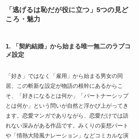
「逃げるは恥だが役に立つ」5つの見ど
ころ・魅力
1. 「契約結婚」から始まる唯一無二のラブコ
メ設定
「好き」ではなく「雇用」から始まる男女の同
居。この斬新な設定が物語の根幹にあるからこ
そ、「好きになるとは何か」「パートナーシップ
とは何か」という問いが自然と浮かび上がってき
ます。恋愛マンガでありながら、恋愛だけでは語
れない深みがある作品です。みくりの妄想パート
や「情熱大陸風ナレーション」などコミカルな演