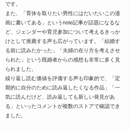
です。
また、「育休を取りたい男性にはだいたいこの漫
画に書いてある」というnote記事が話題になるな
ど、ジェンダーや育児参加について考えるきっか
けとして推薦する声も広がっています。「結婚す
る前に読みたかった」「夫婦の在り方を考えさせ
られた」という既婚者からの感想も非常に多く見
られました。
繰り返し読む価値を評価する声も印象的で、「定
期的に自分のために読み返したくなる作品」「一
気に読んだけど、読み返しても新しい発見があ
る」といったコメントが複数のストアで確認でき
ました。