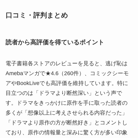
口コミ・評判まとめ
読者から高評価を得ているポイント
電子書籍各ストアのレビューを見ると、逃げ恥は
Amebaマンガで★4.6（260件）、コミックシーモ
アやBookLiveでも高評価を維持しています。特に
目立つのは「ドラマより断然深い」という声で
す。ドラマをきっかけに原作を手に取った読者の
多くが「想像以上に考えさせられる内容だった」
「ドラマより原作の方が断然好き」とコメントし
ており、原作の情報量と深みに驚く方が多い印象