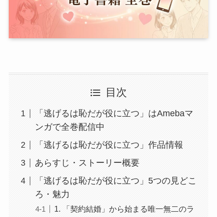
目次
「逃げるは恥だが役に立つ」はAmebaマ
ンガで全巻配信中
「逃げるは恥だが役に立つ」作品情報
あらすじ・ストーリー概要
「逃げるは恥だが役に立つ」5つの見どこ
ろ・魅力
1. 「契約結婚」から始まる唯一無二のラ