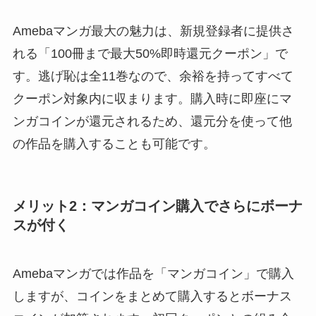
Amebaマンガ最大の魅力は、新規登録者に提供さ
れる「100冊まで最大50%即時還元クーポン」で
す。逃げ恥は全11巻なので、余裕を持ってすべて
クーポン対象内に収まります。購入時に即座にマ
ンガコインが還元されるため、還元分を使って他
の作品を購入することも可能です。
メリット2：マンガコイン購入でさらにボーナ
スが付く
Amebaマンガでは作品を「マンガコイン」で購入
しますが、コインをまとめて購入するとボーナス