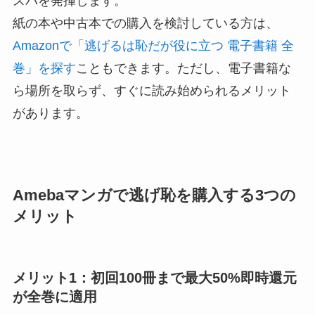
スパを発揮します。
紙の本や中古本での購入を検討している方は、
Amazonで「逃げるは恥だが役に立つ 電子書籍 全
巻」を探す
こともできます。ただし、電子書籍な
ら場所を取らず、すぐに読み始められるメリット
があります。
Amebaマンガで逃げ恥を購入する3つの
メリット
メリット1：初回100冊まで最大50%即時還元
が全巻に適用