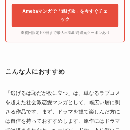
Amebaマンガで「逃げ恥」を今すぐチェ
ック
※初回限定100冊まで最大50%即時還元クーポンあり
こんな人におすすめ
「逃げるは恥だが役に立つ」は、単なるラブコメ
を超えた社会派恋愛マンガとして、幅広い層に刺
さる作品です。まず、ドラマを観て楽しんだ方に
は自信を持っておすすめします。原作にはドラマ