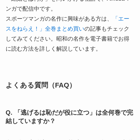
ンガで配信中です。
スポーツマンガの名作に興味がある方は、
「エー
スをねらえ！」全巻まとめ買い
の記事もチェック
してみてください。昭和の名作を電子書籍でお得
に読む方法を詳しく解説しています。
よくある質問（FAQ）
Q. 「逃げるは恥だが役に立つ」は全何巻で完
結していますか？