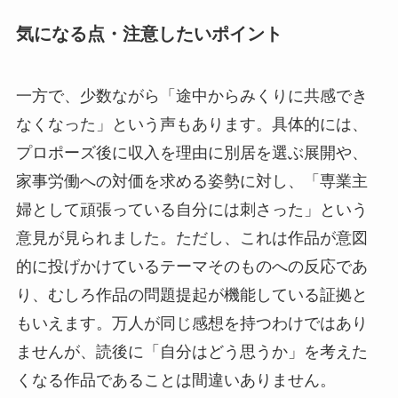
気になる点・注意したいポイント
一方で、少数ながら「途中からみくりに共感でき
なくなった」という声もあります。具体的には、
プロポーズ後に収入を理由に別居を選ぶ展開や、
家事労働への対価を求める姿勢に対し、「専業主
婦として頑張っている自分には刺さった」という
意見が見られました。ただし、これは作品が意図
的に投げかけているテーマそのものへの反応であ
り、むしろ作品の問題提起が機能している証拠と
もいえます。万人が同じ感想を持つわけではあり
ませんが、読後に「自分はどう思うか」を考えた
くなる作品であることは間違いありません。