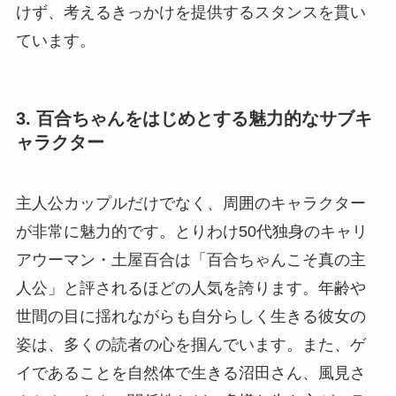
けず、考えるきっかけを提供するスタンスを貫い
ています。
3. 百合ちゃんをはじめとする魅力的なサブキ
ャラクター
主人公カップルだけでなく、周囲のキャラクター
が非常に魅力的です。とりわけ50代独身のキャリ
アウーマン・土屋百合は「百合ちゃんこそ真の主
人公」と評されるほどの人気を誇ります。年齢や
世間の目に揺れながらも自分らしく生きる彼女の
姿は、多くの読者の心を掴んでいます。また、ゲ
イであることを自然体で生きる沼田さん、風見さ