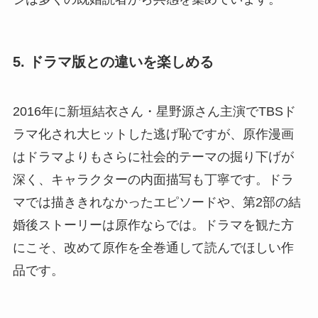
5. ドラマ版との違いを楽しめる
2016年に新垣結衣さん・星野源さん主演でTBSド
ラマ化され大ヒットした逃げ恥ですが、原作漫画
はドラマよりもさらに社会的テーマの掘り下げが
深く、キャラクターの内面描写も丁寧です。ドラ
マでは描ききれなかったエピソードや、第2部の結
婚後ストーリーは原作ならでは。ドラマを観た方
にこそ、改めて原作を全巻通して読んでほしい作
品です。