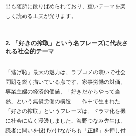
出も随所に散りばめられており、重いテーマを楽
しく読める工夫が光ります。
2. 「好きの搾取」という名フレーズに代表さ
れる社会的テーマ
「逃げ恥」最大の魅力は、ラブコメの装いで社会
問題を鋭く描いている点です。家事労働の対価、
専業主婦の経済的価値、「好きだからやって当
然」という無償労働の構造——作中で生まれた
「好きの搾取」というフレーズは、ドラマ化を機
に社会に広く浸透しました。海野つなみ先生は、
読者に問いを投げかけながらも「正解」を押し付