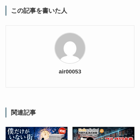
この記事を書いた人
air00053
関連記事