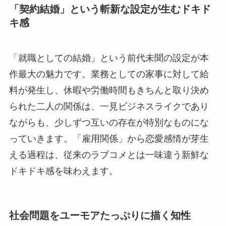
「契約結婚」という斬新な設定が生むドキド
キ感
「就職としての結婚」という前代未聞の設定が本
作最大の魅力です。業務としての家事に対して給
料が発生し、休暇や労働時間もきちんと取り決め
られた二人の関係は、一見ビジネスライクであり
ながらも、少しずつ互いの存在が特別なものにな
っていきます。「雇用関係」から恋愛感情が芽生
える過程は、従来のラブコメとは一味違う新鮮な
ドキドキ感を味わえます。
社会問題をユーモアたっぷりに描く知性