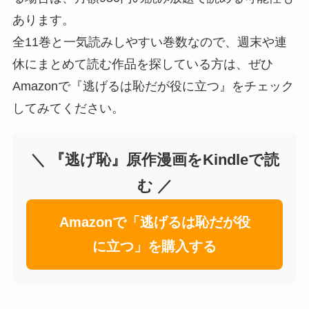
あります。
全11巻と一気読みしやすい巻数なので、週末や連
休にまとめて読む作品を探している方は、ぜひ
Amazonで『逃げるは恥だが役に立つ』をチェック
してみてください。
＼ 『逃げ恥』原作漫画をKindleで読
む ／
Amazonで「逃げるは恥だが役
に立つ」を購入する