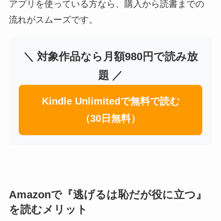
アプリを使っている方なら、購入から読書までの
流れがスムーズです。
＼ 対象作品なら月額980円で読み放
題 ／
Kindle Unlimitedで無料で読む
（30日無料）
Amazonで『逃げるは恥だが役に立つ』
を読むメリット