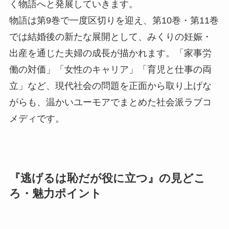
く物語へと発展していきます。
物語は第9巻で一度区切りを迎え、第10巻・第11巻
では結婚後の新たな展開として、みくりの妊娠・
出産を通じた夫婦の成長が描かれます。「家事労
働の対価」「女性のキャリア」「育児と仕事の両
立」など、現代社会の問題を正面から取り上げな
がらも、温かいユーモアでまとめた社会派ラブコ
メディです。
『逃げるは恥だが役に立つ』の見どこ
ろ・魅力ポイント