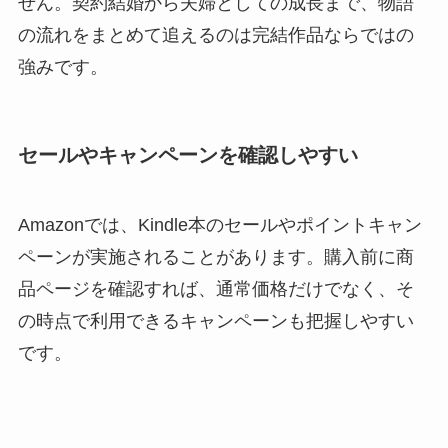
せん。契約結婚から夫婦としての成長まで、物語
の流れをまとめて追えるのは完結作品ならではの
強みです。
セールやキャンペーンを確認しやすい
Amazonでは、Kindle本のセールやポイントキャン
ペーンが実施されることがあります。購入前に商
品ページを確認すれば、通常価格だけでなく、そ
の時点で利用できるキャンペーンも把握しやすい
です。