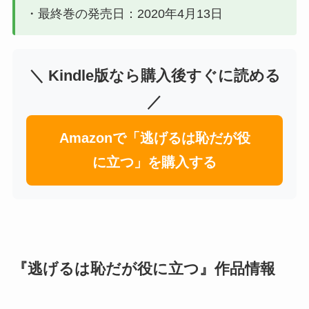
・最終巻の発売日：2020年4月13日
＼ Kindle版なら購入後すぐに読める
／
Amazonで「逃げるは恥だが役
に立つ」を購入する
『逃げるは恥だが役に立つ』作品情報