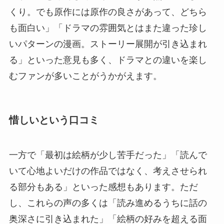
くり。でも原作には原作の良さがあって、どちら
も面白い」「ドラマの雰囲気とはまた違った珍し
いパターンの漫画。ストーリー展開が引き込まれ
る」といった意見も多く、ドラマとの違いを楽し
むファンが多いことがうかがえます。
惜しいという口コミ
一方で「最初は絵柄が少し苦手だった」「読んで
いて心地よいだけの作品ではなく、考えさせられ
る部分もある」といった感想もあります。ただ
し、これらの声の多くは「読み進めるうちに話の
奥深さに引き込まれた」「絵柄の好みを超える面