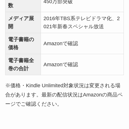
450万部突破
数
メディア展
2016年TBS系テレビドラマ化、2
開
021年新春スペシャル放送
電子書籍の
Amazonで確認
価格
電子書籍全
Amazonで確認
巻の合計
※価格・Kindle Unlimited対象状況は変更される場
合があります。最新の配信状況はAmazonの商品ペ
ージでご確認ください。