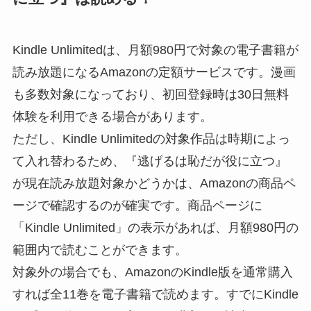
Kindle Unlimitedは、月額980円で対象の電子書籍が
読み放題になるAmazonの定額サービスです。漫画
も多数対象になっており、初回登録時は30日無料
体験を利用できる場合があります。
ただし、Kindle Unlimitedの対象作品は時期によっ
て入れ替わるため、『逃げるは恥だが役に立つ』
が現在読み放題対象かどうかは、Amazonの商品ペ
ージで確認するのが確実です。商品ページに
「Kindle Unlimited」の表示があれば、月額980円の
範囲内で読むことができます。
対象外の場合でも、AmazonのKindle版を通常購入
すれば全11巻を電子書籍で読めます。すでにKindle