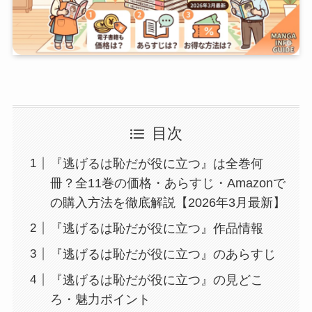
目次
『逃げるは恥だが役に立つ』は全巻何
冊？全11巻の価格・あらすじ・Amazonで
の購入方法を徹底解説【2026年3月最新】
『逃げるは恥だが役に立つ』作品情報
『逃げるは恥だが役に立つ』のあらすじ
『逃げるは恥だが役に立つ』の見どこ
ろ・魅力ポイント