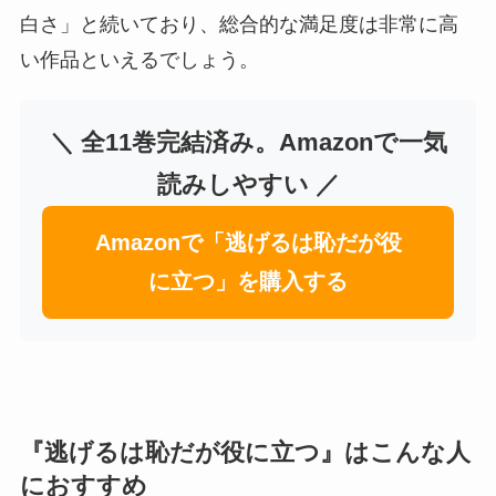
白さ」と続いており、総合的な満足度は非常に高
い作品といえるでしょう。
＼ 全11巻完結済み。Amazonで一気
読みしやすい ／
Amazonで「逃げるは恥だが役
に立つ」を購入する
『逃げるは恥だが役に立つ』はこんな人
におすすめ