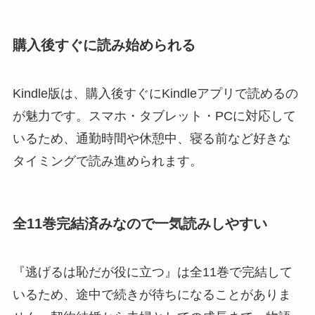
購入後すぐに読み始められる
Kindle版は、購入後すぐにKindleアプリで読めるの
が魅力です。スマホ・タブレット・PCに対応して
いるため、通勤時間や休憩中、寝る前など好きな
タイミングで読み進められます。
全11巻完結済みなので一気読みしやすい
『逃げるは恥だが役に立つ』は全11巻で完結して
いるため、途中で続きが待ちになることがありま