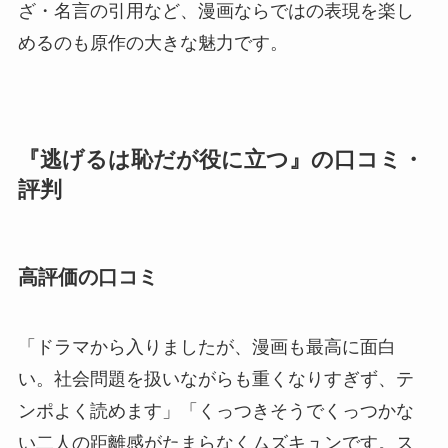
ざ・名言の引用など、漫画ならではの表現を楽し
めるのも原作の大きな魅力です。
『逃げるは恥だが役に立つ』の口コミ・
評判
高評価の口コミ
「ドラマから入りましたが、漫画も最高に面白
い。社会問題を扱いながらも重くなりすぎず、テ
ンポよく読めます」「くっつきそうでくっつかな
い二人の距離感がたまらなくムズキュンです。ス