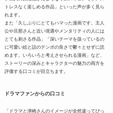
トレスなく楽しめる作品」といった声が多く見ら
れます。
また「久しぶりにとてもハマった漫画です。主人
公や旦那さんと近い境遇やメンタリティの人には
とても刺さる作品」「深いテーマを扱っているの
に可愛い絵と話のテンポの良さで鬱々とせずに読
めます。いろいろと考えさせられる漫画」など、
ストーリーの深みとキャラクターの魅力の両方を
評価する口コミが目立ちます。
ドラマファンからの口コミ
「ドラマと津崎さんのイメージが全然違ってびっ