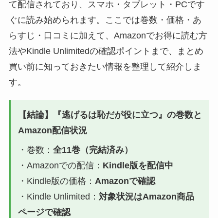
て配信されており、スマホ・タブレット・PCです
ぐに読み始められます。ここでは巻数・価格・あ
らすじ・口コミに加えて、Amazonでお得に読む方
法やKindle Unlimitedの確認ポイントまで、まとめ
買い前に知っておきたい情報を整理して紹介しま
す。
【結論】『逃げるは恥だが役に立つ』の巻数と
Amazon配信状況
・巻数：
全11巻（完結済み）
・Amazonでの配信：
Kindle版を配信中
・Kindle版の価格：
Amazonで確認
・Kindle Unlimited：
対象状況はAmazon商品
ページで確認