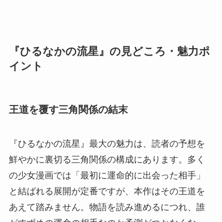
『ひるなかの流星』の見どころ・魅力ポ
イント
王道を覆す三角関係の結末
『ひるなかの流星』最大の魅力は、読者の予想を
鮮やかに裏切る三角関係の構成にあります。多く
の少女漫画では「最初に運命的に出会った相手」
と結ばれる展開が定番ですが、本作はその王道を
あえて踏みません。物語を読み進めるにつれ、誰