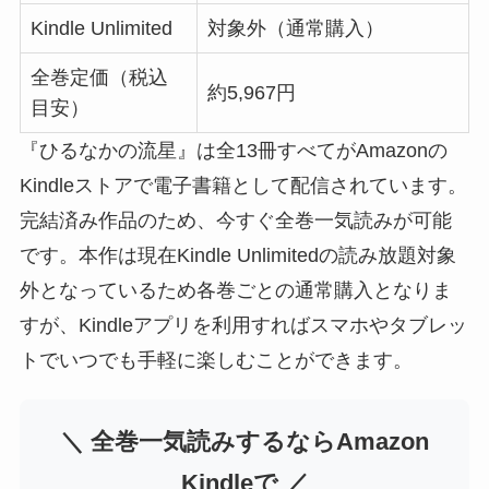
Kindle Unlimited
対象外（通常購入）
全巻定価（税込
約5,967円
目安）
『ひるなかの流星』は全13冊すべてがAmazonの
Kindleストアで電子書籍として配信されています。
完結済み作品のため、今すぐ全巻一気読みが可能
です。本作は現在Kindle Unlimitedの読み放題対象
外となっているため各巻ごとの通常購入となりま
すが、Kindleアプリを利用すればスマホやタブレッ
トでいつでも手軽に楽しむことができます。
＼ 全巻一気読みするならAmazon
Kindleで ／