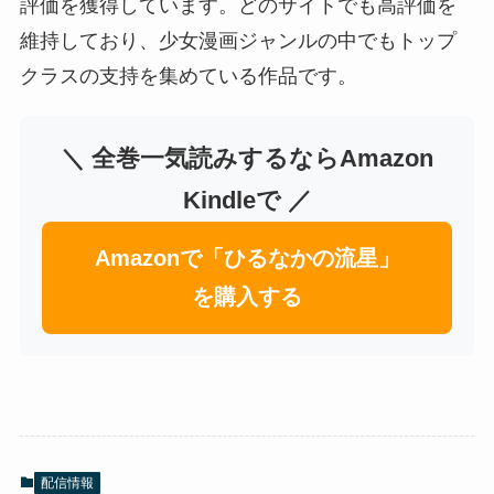
評価を獲得しています。どのサイトでも高評価を
維持しており、少女漫画ジャンルの中でもトップ
クラスの支持を集めている作品です。
＼ 全巻一気読みするならAmazon
Kindleで ／
Amazonで「ひるなかの流星」
を購入する
配信情報