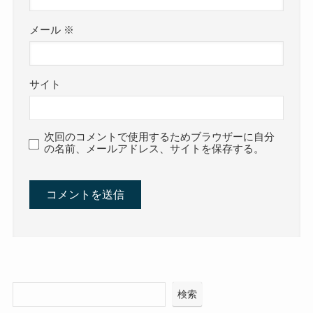
メール
※
サイト
次回のコメントで使用するためブラウザーに自分
の名前、メールアドレス、サイトを保存する。
検索