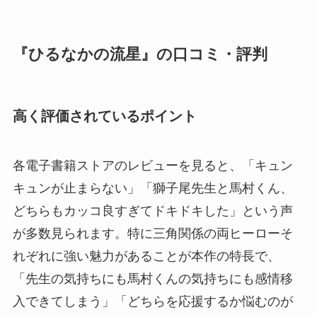
『ひるなかの流星』の口コミ・評判
高く評価されているポイント
各電子書籍ストアのレビューを見ると、「キュン
キュンが止まらない」「獅子尾先生と馬村くん、
どちらもカッコ良すぎてドキドキした」という声
が多数見られます。特に三角関係の両ヒーローそ
れぞれに強い魅力があることが本作の特長で、
「先生の気持ちにも馬村くんの気持ちにも感情移
入できてしまう」「どちらを応援するか悩むのが