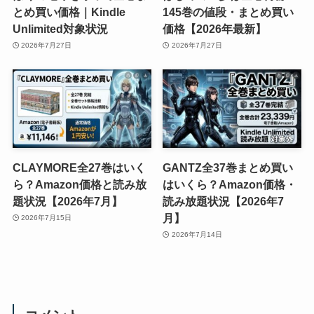
とめ買い価格｜Kindle
145巻の値段・まとめ買い
Unlimited対象状況
価格【2026年最新】
2026年7月27日
2026年7月27日
CLAYMORE全27巻はいく
GANTZ全37巻まとめ買い
ら？Amazon価格と読み放
はいくら？Amazon価格・
題状況【2026年7月】
読み放題状況【2026年7
月】
2026年7月15日
2026年7月14日