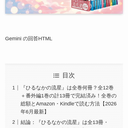
Gemini の回答HTML
目次
『ひるなかの流星』は全巻何冊？全12巻
＋番外編1巻の計13冊で完結済み！全巻の
総額とAmazon・Kindleで読む方法【2026
年6月最新】
結論：『ひるなかの流星』は全13冊・