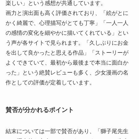
楽しい」という感想が共通しています。
画力と演出面も高く評価されており、「絵がとに
かく綺麗で、心理描写がとても丁寧」「一人一人
の感情の変化を細やかに描いてくれている」とい
う声が各サイトで見られます。「久しぶりにお金
を出して良かったと思える作品」「ストーリーが
よくできていて、最初から最後まで本当に面白か
った」という絶賛レビューも多く、少女漫画の名
作としての評価が定着しています。
賛否が分かれるポイント
結末については一部で賛否があり、「獅子尾先生