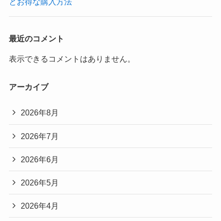
とお得な購入方法
最近のコメント
表示できるコメントはありません。
アーカイブ
2026年8月
2026年7月
2026年6月
2026年5月
2026年4月