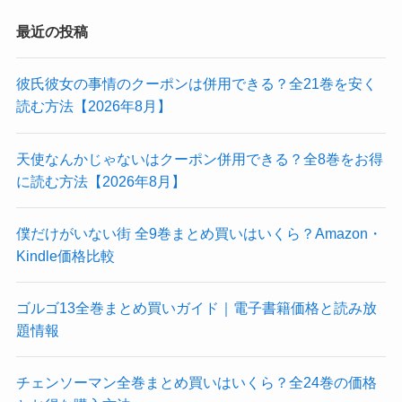
最近の投稿
彼氏彼女の事情のクーポンは併用できる？全21巻を安く
読む方法【2026年8月】
天使なんかじゃないはクーポン併用できる？全8巻をお得
に読む方法【2026年8月】
僕だけがいない街 全9巻まとめ買いはいくら？Amazon・
Kindle価格比較
ゴルゴ13全巻まとめ買いガイド｜電子書籍価格と読み放
題情報
チェンソーマン全巻まとめ買いはいくら？全24巻の価格