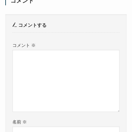
コメント
コメントする
コメント
※
名前
※