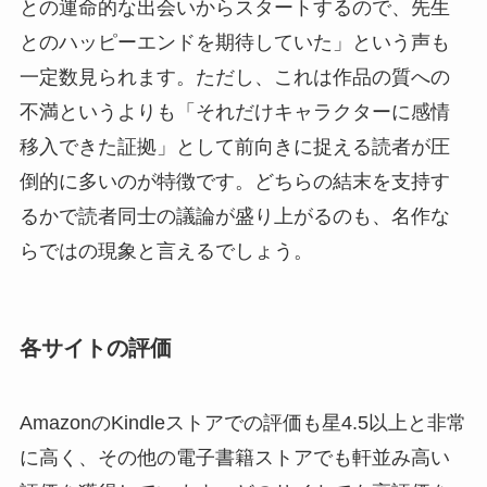
との運命的な出会いからスタートするので、先生
とのハッピーエンドを期待していた」という声も
一定数見られます。ただし、これは作品の質への
不満というよりも「それだけキャラクターに感情
移入できた証拠」として前向きに捉える読者が圧
倒的に多いのが特徴です。どちらの結末を支持す
るかで読者同士の議論が盛り上がるのも、名作な
らではの現象と言えるでしょう。
各サイトの評価
AmazonのKindleストアでの評価も星4.5以上と非常
に高く、その他の電子書籍ストアでも軒並み高い