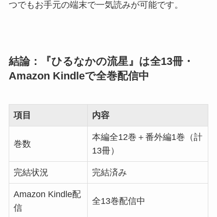
つでもお手元の端末で一気読みが可能です。
結論：『ひるなかの流星』は全13冊・
Amazon Kindleで全巻配信中
項目
内容
本編全12巻＋番外編1巻（計
巻数
13冊）
完結状況
完結済み
Amazon Kindle配
全13巻配信中
信