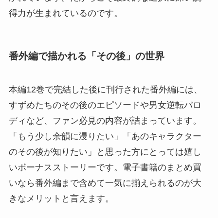
得力が生まれているのです。
番外編で描かれる「その後」の世界
本編12巻で完結した後に刊行された番外編には、
すずめたちのその後のエピソードや男女逆転パロ
ディなど、ファン必見の内容が詰まっています。
「もう少し余韻に浸りたい」「あのキャラクター
のその後が知りたい」と思った方にとっては嬉し
いボーナスストーリーです。電子書籍のまとめ買
いなら番外編まで含めて一気に揃えられるのが大
きなメリットと言えます。