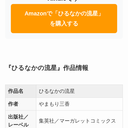
Amazonで「ひるなかの流星」
を購入する
『ひるなかの流星』作品情報
作品名
ひるなかの流星
作者
やまもり三香
出版社／
集英社／マーガレットコミックス
レーベル