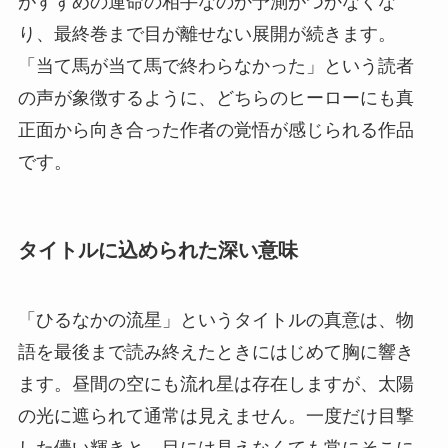
がすずめの運命の相手なのか予測がつかなくな
り、最終巻まで目が離せない展開が続きます。
「当て馬が当て馬で終わらなかった」という読者
の声が象徴するように、どちらのヒーローにも真
正面から向き合った作者の覚悟が感じられる作品
です。
タイトルに込められた深い意味
「ひるなかの流星」というタイトルの真意は、物
語を最後まで読み終えたときにはじめて胸に響き
ます。昼間の空にも流れ星は存在しますが、太陽
の光に遮られて通常は見えません。一度だけ目撃
した儚い輝きと、目には見えなくても常にそこに