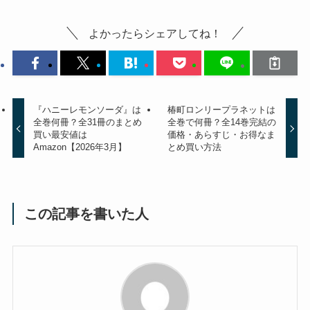
よかったらシェアしてね！
『ハニーレモンソーダ』は
椿町ロンリープラネットは
全巻何冊？全31冊のまとめ
全巻で何冊？全14巻完結の
買い最安値は
価格・あらすじ・お得なま
Amazon【2026年3月】
とめ買い方法
この記事を書いた人