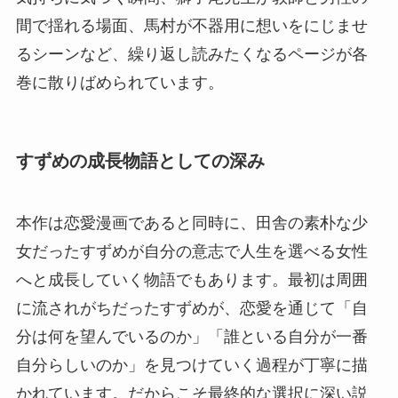
間で揺れる場面、馬村が不器用に想いをにじませ
るシーンなど、繰り返し読みたくなるページが各
巻に散りばめられています。
すずめの成長物語としての深み
本作は恋愛漫画であると同時に、田舎の素朴な少
女だったすずめが自分の意志で人生を選べる女性
へと成長していく物語でもあります。最初は周囲
に流されがちだったすずめが、恋愛を通じて「自
分は何を望んでいるのか」「誰といる自分が一番
自分らしいのか」を見つけていく過程が丁寧に描
かれています。だからこそ最終的な選択に深い説