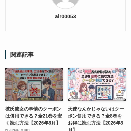
air00053
関連記事
彼氏彼女の事情のクーポン
天使なんかじゃないはクー
は併用できる？全21巻を安
ポン併用できる？全8巻を
く読む方法【2026年8月】
お得に読む方法【2026年8
月】
2026年8月10日