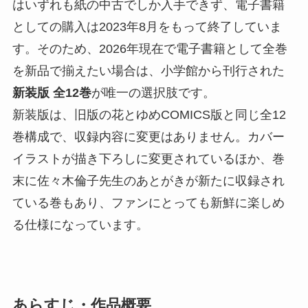
はいずれも紙の中古でしか入手できず、電子書籍
としての購入は2023年8月をもって終了していま
す。そのため、2026年現在で電子書籍として全巻
を新品で揃えたい場合は、小学館から刊行された
新装版 全12巻
が唯一の選択肢です。
新装版は、旧版の花とゆめCOMICS版と同じ全12
巻構成で、収録内容に変更はありません。カバー
イラストが描き下ろしに変更されているほか、巻
末に佐々木倫子先生のあとがきが新たに収録され
ている巻もあり、ファンにとっても新鮮に楽しめ
る仕様になっています。
あらすじ・作品概要