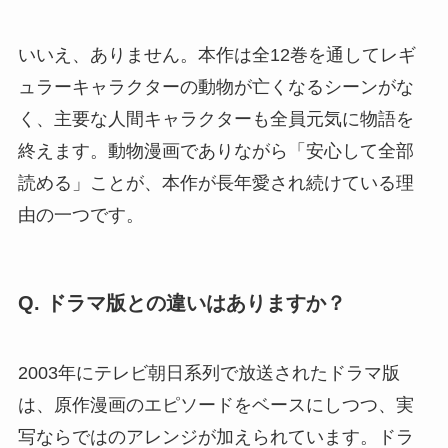
いいえ、ありません。本作は全12巻を通してレギ
ュラーキャラクターの動物が亡くなるシーンがな
く、主要な人間キャラクターも全員元気に物語を
終えます。動物漫画でありながら「安心して全部
読める」ことが、本作が長年愛され続けている理
由の一つです。
Q. ドラマ版との違いはありますか？
2003年にテレビ朝日系列で放送されたドラマ版
は、原作漫画のエピソードをベースにしつつ、実
写ならではのアレンジが加えられています。ドラ