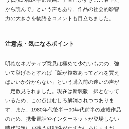
から読んで」という声もあり、作品の社会的影響
力の大きさを物語るコメントも目立ちました。
注意点・気になるポイント
明確なネガティブ意見は極めて少ないものの、強
いて挙げるとすれば「版が複数あってどれを買え
ばいいか分からない」という購入前の迷いの声が
一定数見られました。現在は新装版一択となって
いるため、この点はむしろ解消されつつありま
す。また、1980年代後半〜90年代前半の連載作品
のため、携帯電話やインターネットが登場しない
時代設定に戸惑う可能性がわずかにありますが、