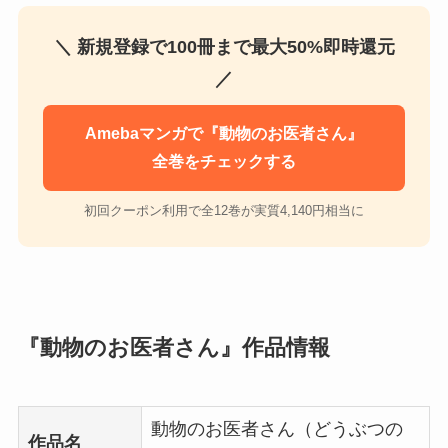
＼ 新規登録で100冊まで最大50%即時還元
／
Amebaマンガで『動物のお医者さん』
全巻をチェックする
初回クーポン利用で全12巻が実質4,140円相当に
『動物のお医者さん』作品情報
動物のお医者さん（どうぶつの
作品名