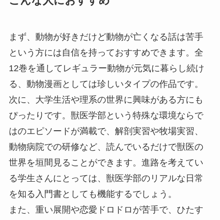
こんな人におすすめ
まず、動物が好きだけど動物が亡くなる話は苦手
という方には自信を持っておすすめできます。全
12巻を通してレギュラー動物が元気に暮らし続け
る、動物漫画としては珍しいタイプの作品です。
次に、大学生活や理系の世界に興味がある方にも
ぴったりです。獣医学部という特殊な環境ならで
はのエピソードが満載で、解剖実習や牧場実習、
動物病院での研修など、読んでいるだけで獣医の
世界を垣間見ることができます。進路を考えてい
る学生さんにとっては、獣医学部のリアルな日常
を知る入門書としても機能するでしょう。
また、重い展開や恋愛ドロドロが苦手で、ひたす