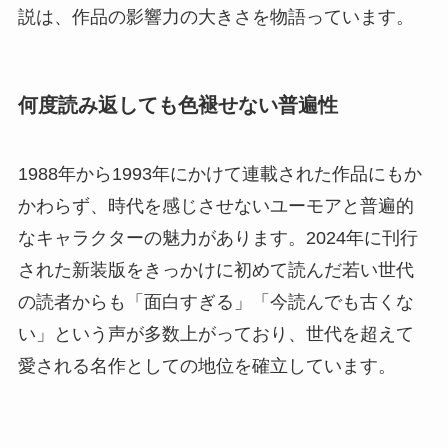
説は、作品の影響力の大きさを物語っています。
何度読み返しても色褪せない普遍性
1988年から1993年にかけて連載された作品にもか
かわらず、時代を感じさせないユーモアと普遍的
なキャラクターの魅力があります。2024年に刊行
された新装版をきっかけに初めて読んだ若い世代
の読者からも「面白すぎる」「今読んでも古くな
い」という声が多数上がっており、世代を超えて
愛される名作としての地位を確立しています。