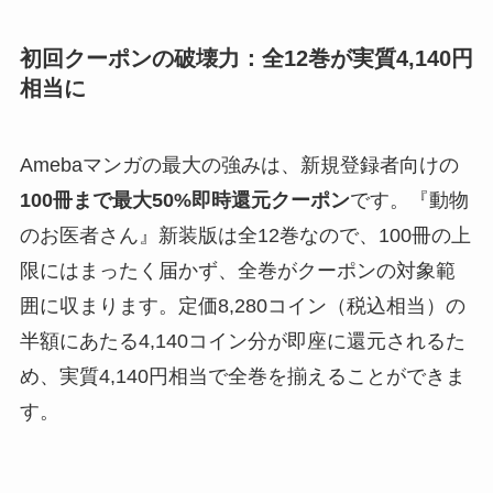
初回クーポンの破壊力：全12巻が実質4,140円
相当に
Amebaマンガの最大の強みは、新規登録者向けの
100冊まで最大50%即時還元クーポン
です。『動物
のお医者さん』新装版は全12巻なので、100冊の上
限にはまったく届かず、全巻がクーポンの対象範
囲に収まります。定価8,280コイン（税込相当）の
半額にあたる4,140コイン分が即座に還元されるた
め、実質4,140円相当で全巻を揃えることができま
す。