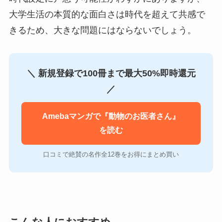
大学生活の本質的な面白さは時代を超えて共感で
きるため、大きな問題にはならないでしょう。
＼ 新規登録で100冊まで最大50%即時還元
／
Amebaマンガで『動物のお医者さん』
を読む
口コミで絶賛の名作全12巻をお得にまとめ買い