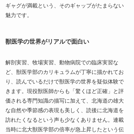
ギャグが満載という、そのギャップがたまらない
魅力です。
獣医学の世界がリアルで面白い
解剖実習、牧場実習、動物病院での臨床実習な
ど、獣医学部のカリキュラムが丁寧に描かれてお
り、読んでいるだけで獣医学の世界を疑似体験で
きます。現役獣医師からも「驚くほど正確」と評
価される専門知識の描写に加えて、北海道の雄大
な自然や季節感の表現も美しく、読後に北海道を
訪れたくなるという声も少なくありません。連載
当時に北大獣医学部の倍率が急上昇したという伝