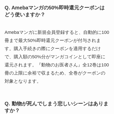
Q. Amebaマンガの50%即時還元クーポンは
どう使いますか？
Amebaマンガに新規会員登録すると、自動的に100
冊まで最大50%即時還元クーポンが付与されま
す。購入手続きの際にクーポンを適用するだけ
で、購入額の50%分がマンガコインとして即座に
還元されます。『動物のお医者さん』全12巻は100
冊の上限に余裕で収まるため、全巻がクーポンの
対象となります。
Q. 動物が死んでしまう悲しいシーンはありま
すか？