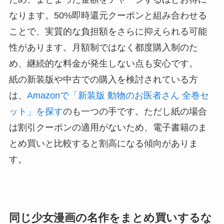
なります。50%即時還元クーポンと組み合わせる
ことで、実質的な負担額をさらに抑えられる可能
性があります。月額制ではなく都度購入制のた
め、継続的な料金が発生しない点も安心です。
紙の新装版や中古での購入を検討されている方
は、
Amazonで「新装版 動物のお医者さん 全巻セ
ット」を探す
のも一つの手です。ただし紙の場合
は割引クーポンの適用がないため、電子書籍のま
とめ買いと比較すると割高になる傾向がありま
す。
同じ少女漫画の名作をまとめ買いするな