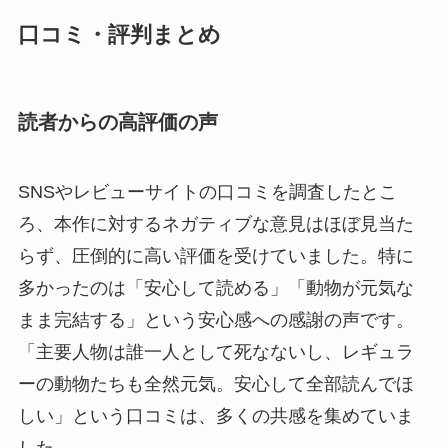
口コミ・評判まとめ
読者からの高評価の声
SNSやレビューサイトの口コミを調査したとこ
ろ、本作に対するネガティブな意見はほぼ見当た
らず、圧倒的に高い評価を受けていました。特に
多かったのは「安心して読める」「動物が元気な
まま完結する」という安心感への感謝の声です。
「主要人物は誰一人として死なないし、レギュラ
ーの動物たちも全然元気。安心して全部読んでほ
しい」という口コミは、多くの共感を集めていま
した。