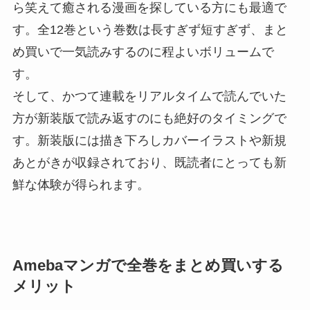
ら笑えて癒される漫画を探している方にも最適で
す。全12巻という巻数は長すぎず短すぎず、まと
め買いで一気読みするのに程よいボリュームで
す。
そして、かつて連載をリアルタイムで読んでいた
方が新装版で読み返すのにも絶好のタイミングで
す。新装版には描き下ろしカバーイラストや新規
あとがきが収録されており、既読者にとっても新
鮮な体験が得られます。
Amebaマンガで全巻をまとめ買いする
メリット